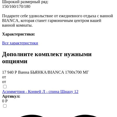
Широкий размерный ряд:
150/160/170/180
Подарите себе удовольствие от ежедневного отдыха с ванной
BIANCA, которая станет гармоничным центром вашей
ванной комнаты.
Характеристики:
Все характеристики
Дополните комплект нужными
опциями
17 940 Р
Ванна БЬЯНКА/BIANCA 1700х700 МГ
от
от
Асимметрия - Конвей Л - спина Шиацу 12
Артикул:
0 Р