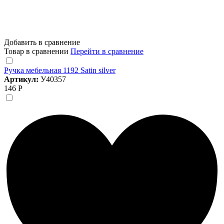
Добавить в сравнение
Товар в сравнении
Перейти в сравнение
Ручка мебельная 1192 Satin silver
Артикул:
У40357
146 Р