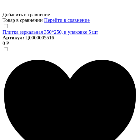
Добавить в сравнение
Товар в сравнении
Перейти в сравнение
Плитка зеркальная 350*250, в упаковке 5 шт
Артикул:
Ц0000005516
0 Р