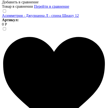
Добавить в сравнение
Товар в сравнении
Перейти в сравнение
Асимметрия - Джулианна Л - спина Шиацу 12
Артикул:
0 Р