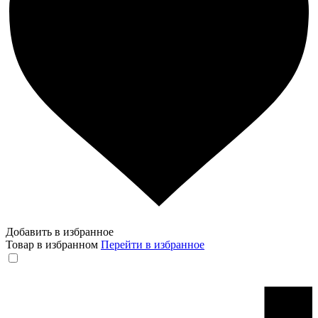
Добавить в избранное
Товар в избранном
Перейти в избранное