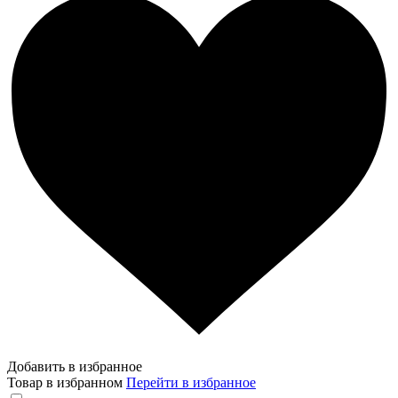
Добавить в избранное
Товар в избранном
Перейти в избранное