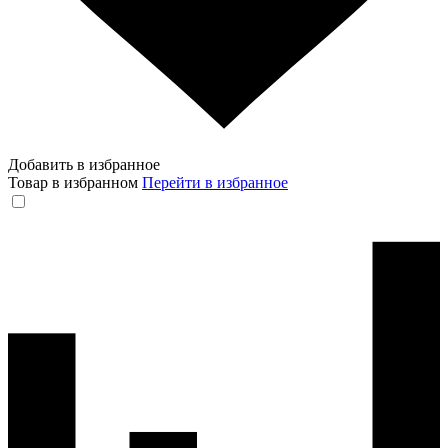
Добавить в избранное
Товар в избранном
Перейти в избранное