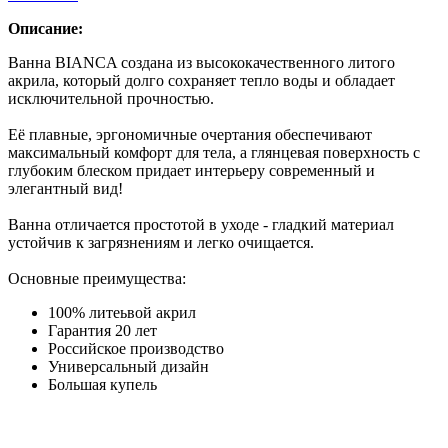
Описание:
Ванна BIANCA создана из высококачественного литого
акрила, который долго сохраняет тепло воды и обладает
исключительной прочностью.
Её плавные, эргономичные очертания обеспечивают
максимальный комфорт для тела, а глянцевая поверхность с
глубоким блеском придает интерьеру современный и
элегантный вид!
Ванна отличается простотой в уходе - гладкий материал
устойчив к загрязнениям и легко очищается.
Основные преимущества:
100% литеьвой акрил
Гарантия 20 лет
Российское производство
Универсальный дизайн
Большая купель