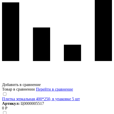
Добавить в сравнение
Товар в сравнении
Перейти в сравнение
Плитка зеркальная 400*250, в упаковке 5 шт
Артикул:
Ц0000005517
0 Р