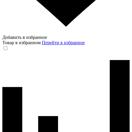
Добавить в избранное
Товар в избранном
Перейти в избранное