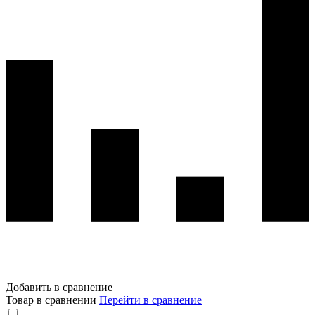
Добавить в сравнение
Товар в сравнении
Перейти в сравнение