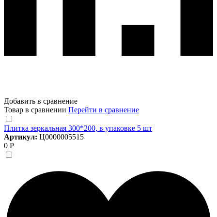
Добавить в сравнение
Товар в сравнении
Перейти в сравнение
Плитка зеркальная 300*200, в упаковке 5 шт
Артикул:
Ц0000005515
0 Р