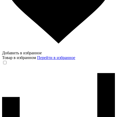
Добавить в избранное
Товар в избранном
Перейти в избранное