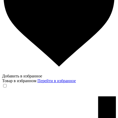
Добавить в избранное
Товар в избранном
Перейти в избранное