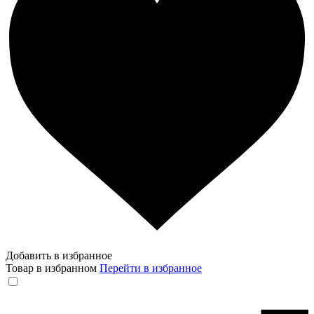
Добавить в избранное
Товар в избранном
Перейти в избранное