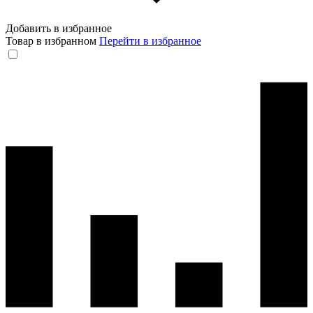
Добавить в избранное
Товар в избранном
Перейти в избранное