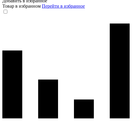
Добавить в избранное
Товар в избранном
Перейти в избранное