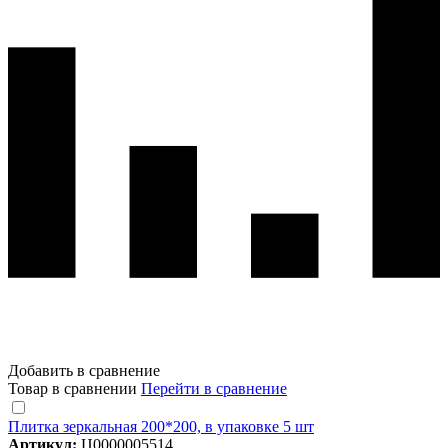
Добавить в сравнение
Товар в сравнении
Перейти в сравнение
Плитка зеркальная 200*200, в упаковке 5 шт
Артикул:
Ц0000005514