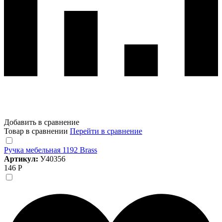
Добавить в сравнение
Товар в сравнении
Перейти в сравнение
Ручка мебельная 1192 Brass
Артикул:
У40356
146 Р