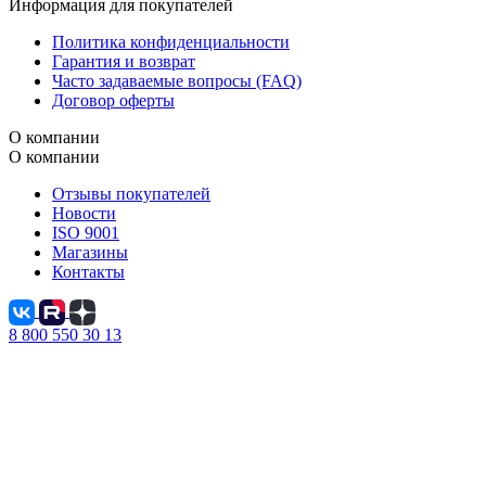
Информация для покупателей
Политика конфиденциальности
Гарантия и возврат
Часто задаваемые вопросы (FAQ)
Договор оферты
О компании
О компании
Отзывы покупателей
Новости
ISO 9001
Магазины
Контакты
8 800 550 30 13