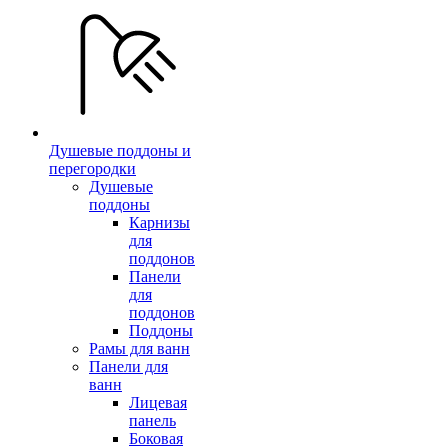
Душевые поддоны и
перегородки
Душевые
поддоны
Карнизы
для
поддонов
Панели
для
поддонов
Поддоны
Рамы для ванн
Панели для
ванн
Лицевая
панель
Боковая