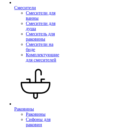
Смесители
Смесители для
ванны
Смесители для
душа
Смеситель для
раковины
Смесители на
биде
Комплектующие
для смесителей
Раковины
Раковины
Сифоны для
раковин