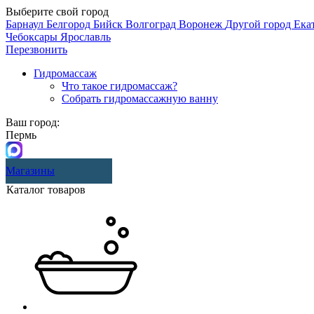
Выберите свой город
Барнаул
Белгород
Бийск
Волгоград
Воронеж
Другой город
Ека
Чебоксары
Ярославль
Перезвонить
Гидромассаж
Что такое гидромассаж?
Собрать гидромассажную ванну
Ваш город:
Пермь
Магазины
Каталог товаров