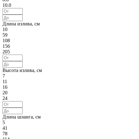
10.0
Длина излива, см
10
59
108
156
205
Высота излива, см
7
11
16
20
24
Длина шланга, см
5
41
78