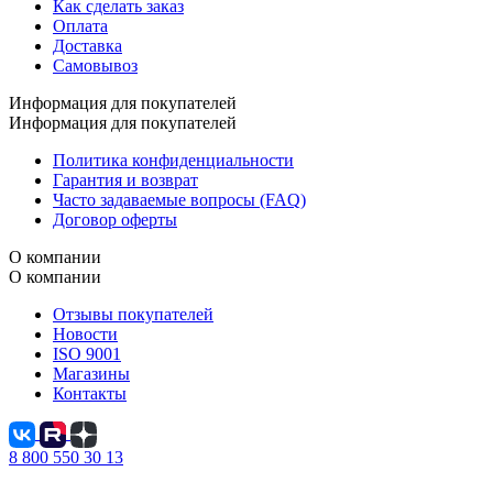
Как сделать заказ
Оплата
Доставка
Самовывоз
Информация для покупателей
Информация для покупателей
Политика конфиденциальности
Гарантия и возврат
Часто задаваемые вопросы (FAQ)
Договор оферты
О компании
О компании
Отзывы покупателей
Новости
ISO 9001
Магазины
Контакты
8 800 550 30 13