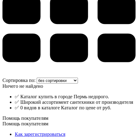
Сортировка по:
Ничего не найдено
✅ Каталог купить в городе Пермь недорого.
✅ Широкий ассортимент сантехники от производителя
✅ 0 видов в каталоге Каталог по цене от руб.
Помощь покупателям
Помощь покупателям
Как зарегистрироваться