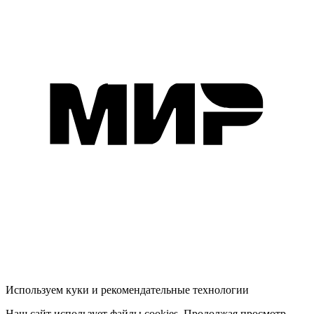
Используем куки и рекомендательные технологии
Наш сайт использует файлы cookies. Продолжая просмотр