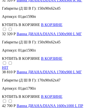
32 320 Р
Ванна ДИАНА/DIANA 1500х900 R МГ
Габариты (Д Ш В Г): 150x90x62x45
Артикул: 01ди1590п
КУПИТЬ
В КОРЗИНЕ
В КОРЗИНЕ
32 320 Р
Ванна ДИАНА/DIANA 1500х900 L МГ
Габариты (Д Ш В Г): 150x90x62x45
Артикул: 01ди1590л
КУПИТЬ
В КОРЗИНЕ
В КОРЗИНЕ
HIT
38 810 Р
Ванна ДИАНА/DIANA 1700х900 L МГ
Габариты (Д Ш В Г): 170x90x62x47
Артикул: 01ди1790л
КУПИТЬ
В КОРЗИНЕ
В КОРЗИНЕ
42 700 Р
Ванна ДИАНА/DIANA 1600х1000 L ПР