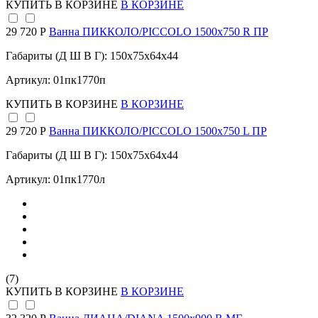
КУПИТЬ
В КОРЗИНЕ
В КОРЗИНЕ
29 720 Р
Ванна ПИККОЛО/PICCOLO 1500х750 R ПР
Габариты (Д Ш В Г): 150x75x64x44
Артикул: 01пк1770п
КУПИТЬ
В КОРЗИНЕ
В КОРЗИНЕ
29 720 Р
Ванна ПИККОЛО/PICCOLO 1500х750 L ПР
Габариты (Д Ш В Г): 150x75x64x44
Артикул: 01пк1770л
(7)
КУПИТЬ
В КОРЗИНЕ
В КОРЗИНЕ