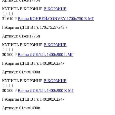
Артикул: 01кон1775л
КУПИТЬ
В КОРЗИНЕ
В КОРЗИНЕ
31 610 Р
Ванна КОНВЕЙ/CONVEY 1700х750 R МГ
Габариты (Д Ш В Г): 170x75x57x43.7
Артикул: 01кон1775п
КУПИТЬ
В КОРЗИНЕ
В КОРЗИНЕ
30 500 Р
Ванна ЛИЛ/LIL 1400х900 L МГ
Габариты (Д Ш В Г): 140x90x62x47
Артикул: 01лил1490л
КУПИТЬ
В КОРЗИНЕ
В КОРЗИНЕ
30 500 Р
Ванна ЛИЛ/LIL 1400х900 R МГ
Габариты (Д Ш В Г): 140x90x62x47
Артикул: 01лил1490п