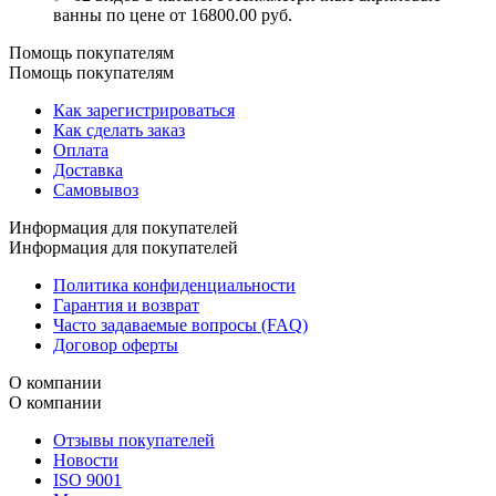
ванны по цене от 16800.00 руб.
Помощь покупателям
Помощь покупателям
Как зарегистрироваться
Как сделать заказ
Оплата
Доставка
Самовывоз
Информация для покупателей
Информация для покупателей
Политика конфиденциальности
Гарантия и возврат
Часто задаваемые вопросы (FAQ)
Договор оферты
О компании
О компании
Отзывы покупателей
Новости
ISO 9001