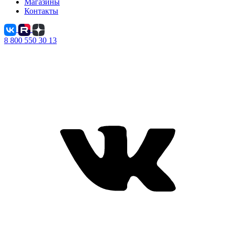
Магазины
Контакты
8 800 550 30 13