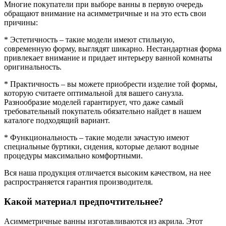
Многие покупатели при выборе ванны в первую очередь
обращают внимание на асимметричные и на это есть свои
причины:
* Эстетичность – такие модели имеют стильную,
современную форму, выглядят шикарно. Нестандартная форма
привлекает внимание и придает интерьеру ванной комнаты
оригинальность.
* Практичность – вы можете приобрести изделие той формы,
которую считаете оптимальной для вашего санузла.
Разнообразие моделей гарантирует, что даже самый
требовательный покупатель обязательно найдет в нашем
каталоге подходящий вариант.
* Функциональность – такие модели зачастую имеют
специальные буртики, сидения, которые делают водные
процедуры максимально комфортными.
Вся наша продукция отличается высоким качеством, на нее
распространяется гарантия производителя.
Какой материал предпочтительнее?
Асимметричные ванны изготавливаются из акрила. Этот