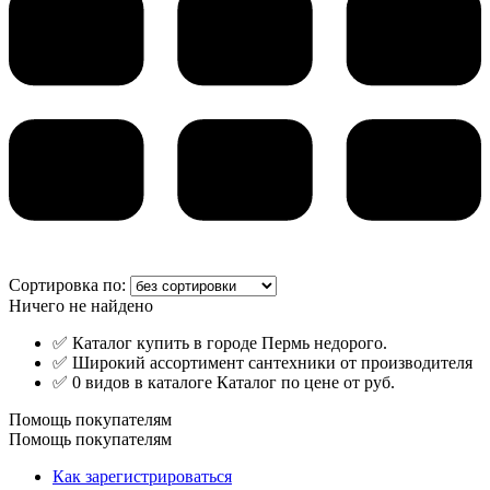
Сортировка по:
Ничего не найдено
✅ Каталог купить в городе Пермь недорого.
✅ Широкий ассортимент сантехники от производителя
✅ 0 видов в каталоге Каталог по цене от руб.
Помощь покупателям
Помощь покупателям
Как зарегистрироваться