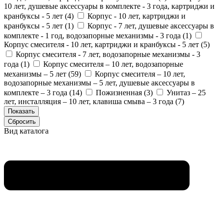
10 лет, душевые аксессуары в комплекте - 3 года, картриджи и
кранбуксы - 5 лет (
4
)
Корпус - 10 лет, картриджи и
кранбуксы - 5 лет (
1
)
Корпус - 7 лет, душевые аксессуары в
комплекте - 1 год, водозапорные механизмы - 3 года (
1
)
Корпус смесителя - 10 лет, картриджи и кранбуксы - 5 лет (
5
)
Корпус смесителя - 7 лет, водозапорные механизмы - 3
года (
1
)
Корпус смесителя – 10 лет, водозапорные
механизмы – 5 лет (
59
)
Корпус смесителя – 10 лет,
водозапорные механизмы – 5 лет, душевые аксессуары в
комплекте – 3 года (
14
)
Пожизненная (
3
)
Унитаз – 25
лет, инсталляция – 10 лет, клавиша смыва – 3 года (
7
)
Вид каталога