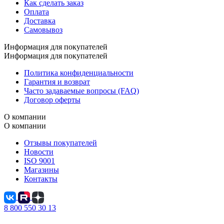
Как сделать заказ
Оплата
Доставка
Самовывоз
Информация для покупателей
Информация для покупателей
Политика конфиденциальности
Гарантия и возврат
Часто задаваемые вопросы (FAQ)
Договор оферты
О компании
О компании
Отзывы покупателей
Новости
ISO 9001
Магазины
Контакты
8 800 550 30 13