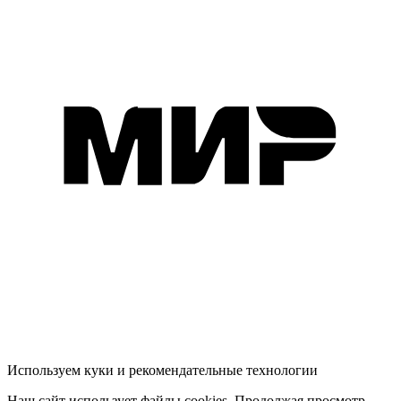
Используем куки и рекомендательные технологии
Наш сайт использует файлы cookies. Продолжая просмотр