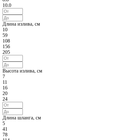
10.0
Длина излива, см
10
59
108
156
205
Высота излива, см
7
11
16
20
24
Длина шланга, см
5
41
78