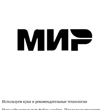
Используем куки и рекомендательные технологии
Наш сайт использует файлы cookies. Продолжая просмотр