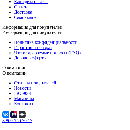
Как сделать заказ
Оплата
Доставка
Самовывоз
Информация для покупателей
Информация для покупателей
Политика конфиденциальности
Гарантия и возврат
Часто задаваемые вопросы (FAQ)
Договор оферты
О компании
О компании
Отзывы покупателей
Новости
ISO 9001
Магазины
Контакты
8 800 550 30 13