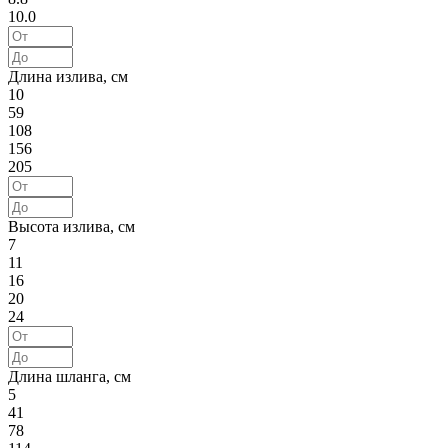
10.0
Длина излива, см
10
59
108
156
205
Высота излива, см
7
11
16
20
24
Длина шланга, см
5
41
78