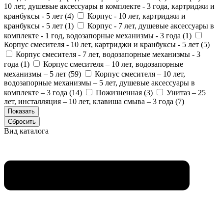
10 лет, душевые аксессуары в комплекте - 3 года, картриджи и
кранбуксы - 5 лет (
4
)
Корпус - 10 лет, картриджи и
кранбуксы - 5 лет (
1
)
Корпус - 7 лет, душевые аксессуары в
комплекте - 1 год, водозапорные механизмы - 3 года (
1
)
Корпус смесителя - 10 лет, картриджи и кранбуксы - 5 лет (
5
)
Корпус смесителя - 7 лет, водозапорные механизмы - 3
года (
1
)
Корпус смесителя – 10 лет, водозапорные
механизмы – 5 лет (
59
)
Корпус смесителя – 10 лет,
водозапорные механизмы – 5 лет, душевые аксессуары в
комплекте – 3 года (
14
)
Пожизненная (
3
)
Унитаз – 25
лет, инсталляция – 10 лет, клавиша смыва – 3 года (
7
)
Вид каталога