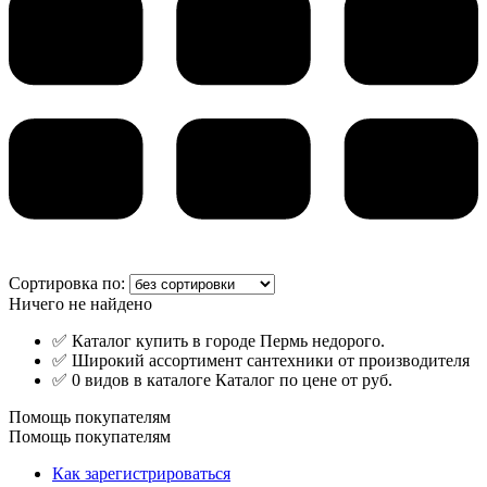
Сортировка по:
Ничего не найдено
✅ Каталог купить в городе Пермь недорого.
✅ Широкий ассортимент сантехники от производителя
✅ 0 видов в каталоге Каталог по цене от руб.
Помощь покупателям
Помощь покупателям
Как зарегистрироваться