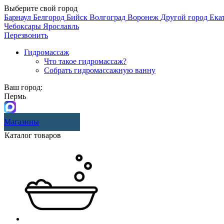
Выберите свой город
Барнаул
Белгород
Бийск
Волгоград
Воронеж
Другой город
Ека
Чебоксары
Ярославль
Перезвонить
Гидромассаж
Что такое гидромассаж?
Собрать гидромассажную ванну
Ваш город:
Пермь
Магазины
Каталог товаров