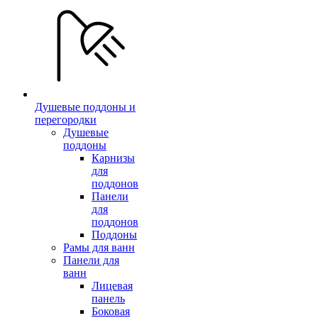
Душевые поддоны и
перегородки
Душевые
поддоны
Карнизы
для
поддонов
Панели
для
поддонов
Поддоны
Рамы для ванн
Панели для
ванн
Лицевая
панель
Боковая