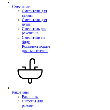
Смесители
Смесители для
ванны
Смесители для
душа
Смеситель для
раковины
Смесители на
биде
Комплектующие
для смесителей
Раковины
Раковины
Сифоны для
раковин