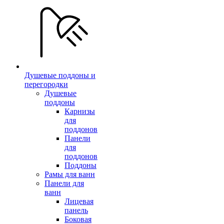
Душевые поддоны и
перегородки
Душевые
поддоны
Карнизы
для
поддонов
Панели
для
поддонов
Поддоны
Рамы для ванн
Панели для
ванн
Лицевая
панель
Боковая