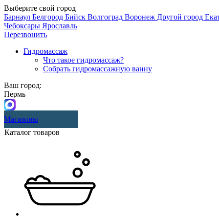
Выберите свой город
Барнаул
Белгород
Бийск
Волгоград
Воронеж
Другой город
Ека
Чебоксары
Ярославль
Перезвонить
Гидромассаж
Что такое гидромассаж?
Собрать гидромассажную ванну
Ваш город:
Пермь
Магазины
Каталог товаров