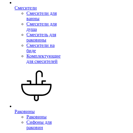
Смесители
Смесители для
ванны
Смесители для
душа
Смеситель для
раковины
Смесители на
биде
Комплектующие
для смесителей
Раковины
Раковины
Сифоны для
раковин