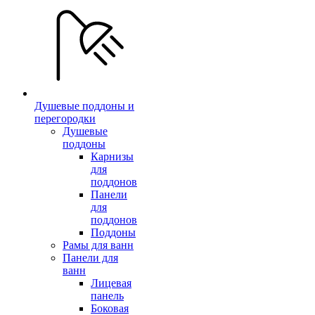
Душевые поддоны и
перегородки
Душевые
поддоны
Карнизы
для
поддонов
Панели
для
поддонов
Поддоны
Рамы для ванн
Панели для
ванн
Лицевая
панель
Боковая