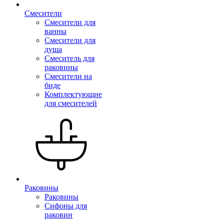
Смесители
Смесители для
ванны
Смесители для
душа
Смеситель для
раковины
Смесители на
биде
Комплектующие
для смесителей
Раковины
Раковины
Сифоны для
раковин