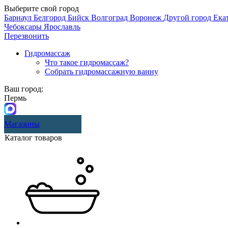
Выберите свой город
Барнаул
Белгород
Бийск
Волгоград
Воронеж
Другой город
Ека
Чебоксары
Ярославль
Перезвонить
Гидромассаж
Что такое гидромассаж?
Собрать гидромассажную ванну
Ваш город:
Пермь
Магазины
Каталог товаров