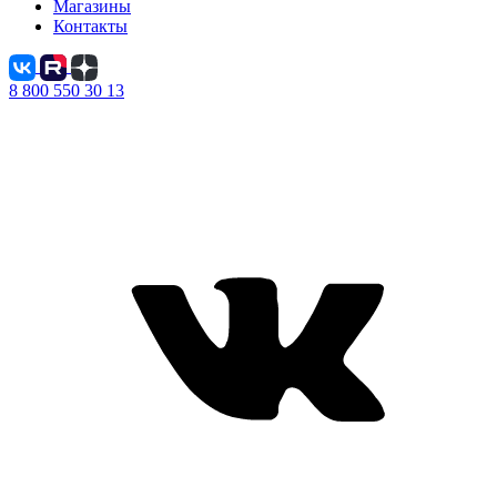
Магазины
Контакты
8 800 550 30 13