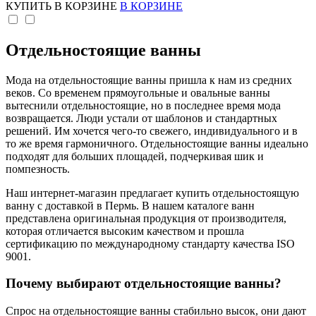
КУПИТЬ
В КОРЗИНЕ
В КОРЗИНЕ
Отдельностоящие ванны
Мода на отдельностоящие ванны пришла к нам из средних
веков. Со временем прямоугольные и овальные ванны
вытеснили отдельностоящие, но в последнее время мода
возвращается. Люди устали от шаблонов и стандартных
решений. Им хочется чего-то свежего, индивидуального и в
то же время гармоничного. Отдельностоящие ванны идеально
подходят для больших площадей, подчеркивая шик и
помпезность.
Наш интернет-магазин предлагает купить отдельностоящую
ванну с доставкой в Пермь. В нашем каталоге ванн
представлена оригинальная продукция от производителя,
которая отличается высоким качеством и прошла
сертификацию по международному стандарту качества ISO
9001.
Почему выбирают отдельностоящие ванны?
Спрос на отдельностоящие ванны стабильно высок, они дают