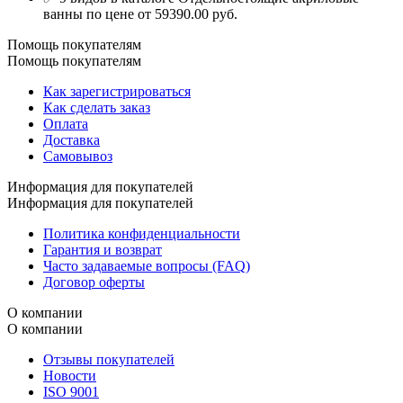
ванны по цене от 59390.00 руб.
Помощь покупателям
Помощь покупателям
Как зарегистрироваться
Как сделать заказ
Оплата
Доставка
Самовывоз
Информация для покупателей
Информация для покупателей
Политика конфиденциальности
Гарантия и возврат
Часто задаваемые вопросы (FAQ)
Договор оферты
О компании
О компании
Отзывы покупателей
Новости
ISO 9001