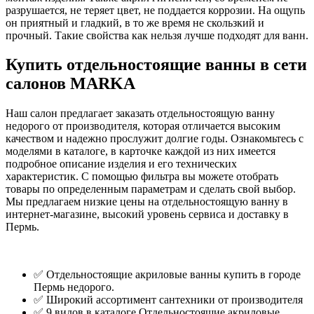
разрушается, не теряет цвет, не поддается коррозии. На ощупь
он приятный и гладкий, в то же время не скользкий и
прочный. Такие свойства как нельзя лучше подходят для ванн.
Купить отдельностоящие ванны в сети
салонов MARKA
Наш салон предлагает заказать отдельностоящую ванну
недорого от производителя, которая отличается высоким
качеством и надежно прослужит долгие годы. Ознакомьтесь с
моделями в каталоге, в карточке каждой из них имеется
подробное описание изделия и его технических
характеристик. С помощью фильтра вы можете отобрать
товары по определенным параметрам и сделать свой выбор.
Мы предлагаем низкие цены на отдельностоящую ванну в
интернет-магазине, высокий уровень сервиса и доставку в
Пермь.
✅ Отдельностоящие акриловые ванны купить в городе
Пермь недорого.
✅ Широкий ассортимент сантехники от производителя
✅ 9 видов в каталоге Отдельностоящие акриловые