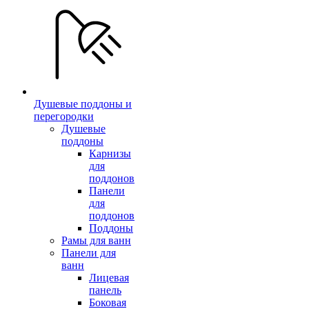
Душевые поддоны и
перегородки
Душевые
поддоны
Карнизы
для
поддонов
Панели
для
поддонов
Поддоны
Рамы для ванн
Панели для
ванн
Лицевая
панель
Боковая