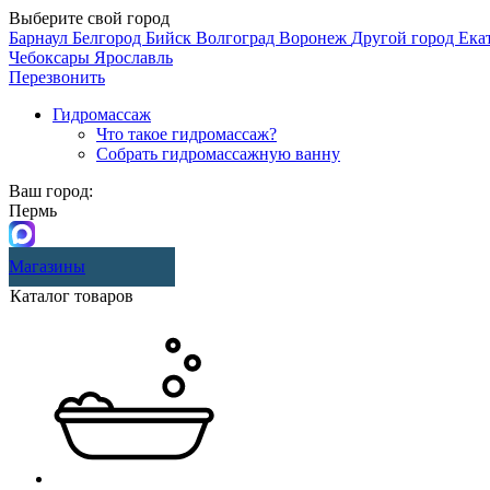
Выберите свой город
Барнаул
Белгород
Бийск
Волгоград
Воронеж
Другой город
Ека
Чебоксары
Ярославль
Перезвонить
Гидромассаж
Что такое гидромассаж?
Собрать гидромассажную ванну
Ваш город:
Пермь
Магазины
Каталог товаров