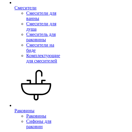
Смесители
Смесители для
ванны
Смесители для
душа
Смеситель для
раковины
Смесители на
биде
Комплектующие
для смесителей
Раковины
Раковины
Сифоны для
раковин