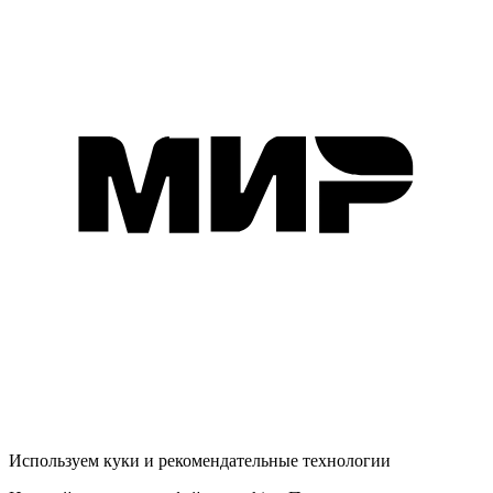
Используем куки и рекомендательные технологии