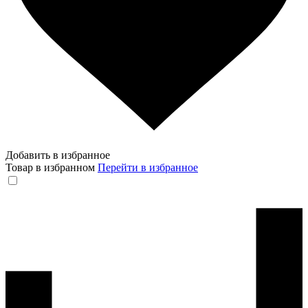
Добавить в избранное
Товар в избранном
Перейти в избранное