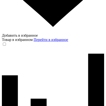
Добавить в избранное
Товар в избранном
Перейти в избранное