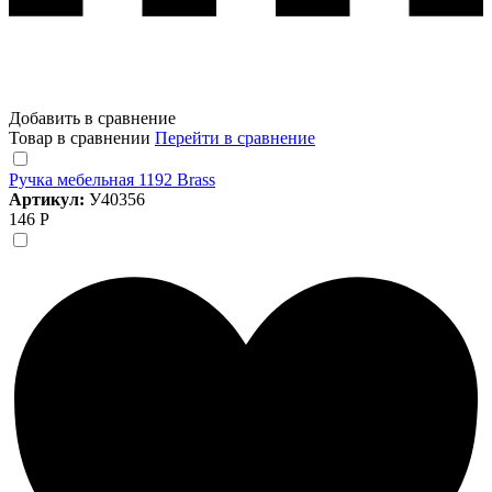
Добавить в сравнение
Товар в сравнении
Перейти в сравнение
Ручка мебельная 1192 Brass
Артикул:
У40356
146 Р