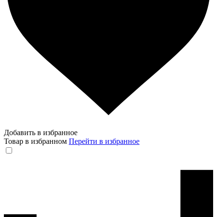
Добавить в избранное
Товар в избранном
Перейти в избранное