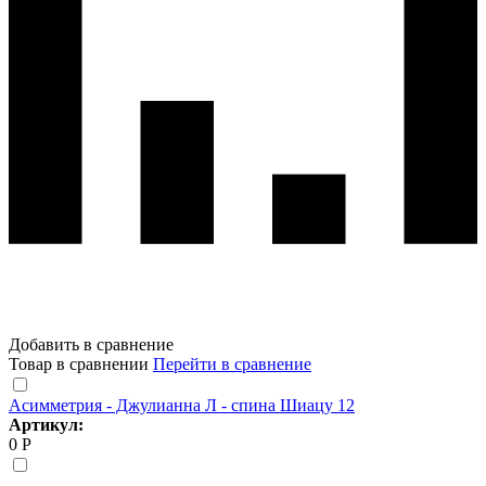
Добавить в сравнение
Товар в сравнении
Перейти в сравнение
Асимметрия - Джулианна Л - спина Шиацу 12
Артикул:
0 Р