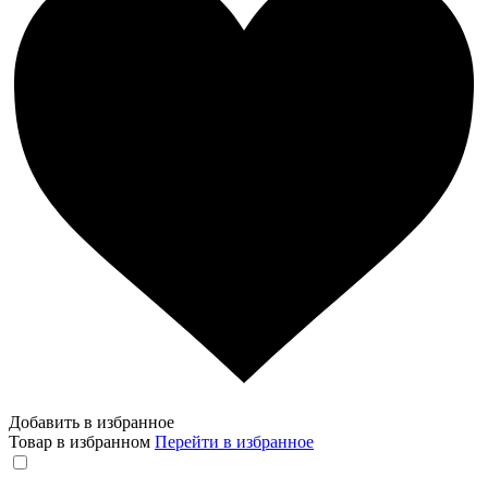
Добавить в избранное
Товар в избранном
Перейти в избранное