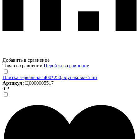
Добавить в сравнение
Товар в сравнении
Перейти в сравнение
Плитка зеркальная 400*250, в упаковке 5 шт
Артикул:
Ц0000005517
0 Р