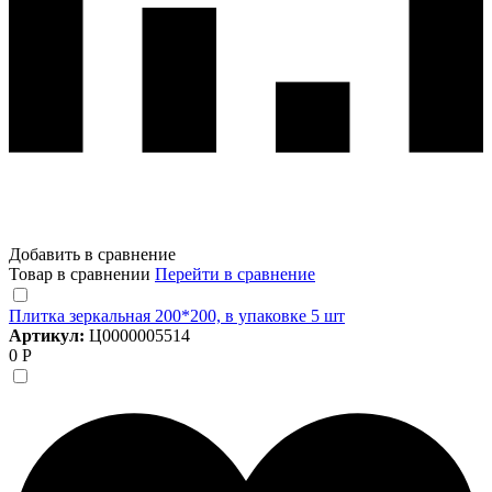
Добавить в сравнение
Товар в сравнении
Перейти в сравнение
Плитка зеркальная 200*200, в упаковке 5 шт
Артикул:
Ц0000005514
0 Р