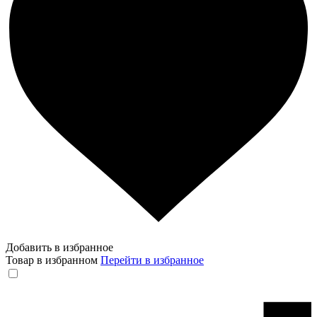
Добавить в избранное
Товар в избранном
Перейти в избранное