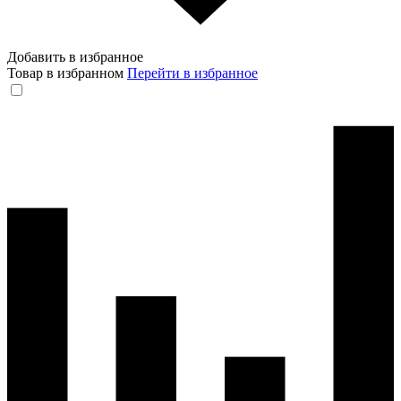
Добавить в избранное
Товар в избранном
Перейти в избранное