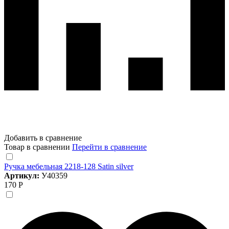
Добавить в сравнение
Товар в сравнении
Перейти в сравнение
Ручка мебельная 2218-128 Satin silver
Артикул:
У40359
170 Р