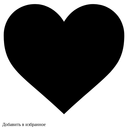
Добавить в избранное