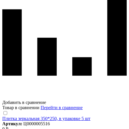
Добавить в сравнение
Товар в сравнении
Перейти в сравнение
Плитка зеркальная 350*250, в упаковке 5 шт
Артикул:
Ц0000005516
0 Р