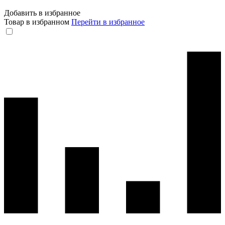
Добавить в избранное
Товар в избранном
Перейти в избранное