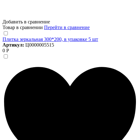
Добавить в сравнение
Товар в сравнении
Перейти в сравнение
Плитка зеркальная 300*200, в упаковке 5 шт
Артикул:
Ц0000005515
0 Р