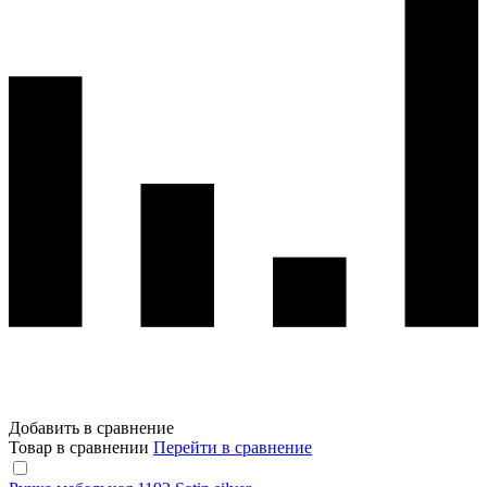
Добавить в сравнение
Товар в сравнении
Перейти в сравнение