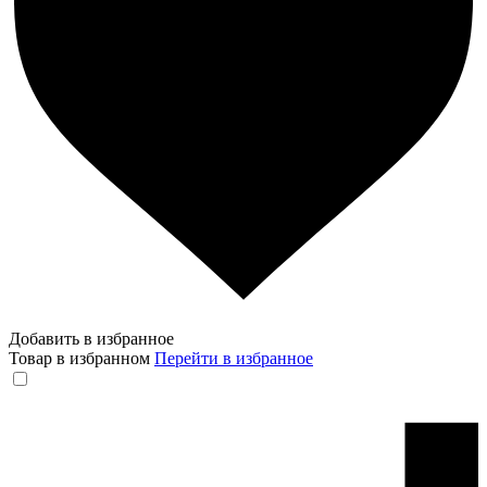
Добавить в избранное
Товар в избранном
Перейти в избранное