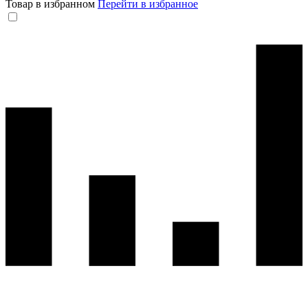
Товар в избранном
Перейти в избранное