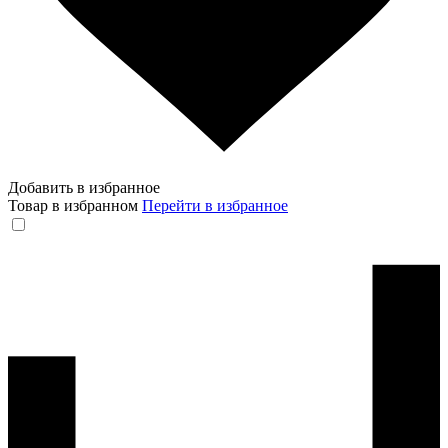
Добавить в избранное
Товар в избранном
Перейти в избранное