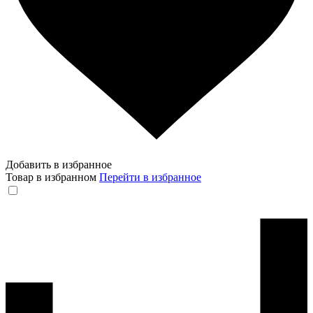
Добавить в избранное
Товар в избранном
Перейти в избранное