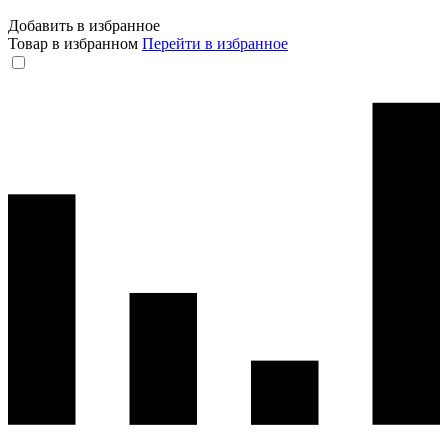
Добавить в избранное
Товар в избранном
Перейти в избранное