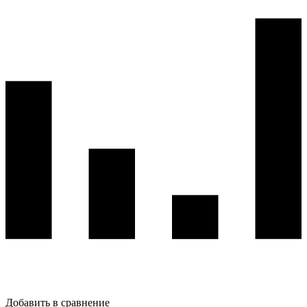
Добавить в сравнение