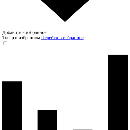
Добавить в избранное
Товар в избранном
Перейти в избранное