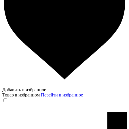
Добавить в избранное
Товар в избранном
Перейти в избранное