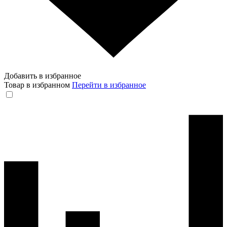
Добавить в избранное
Товар в избранном
Перейти в избранное