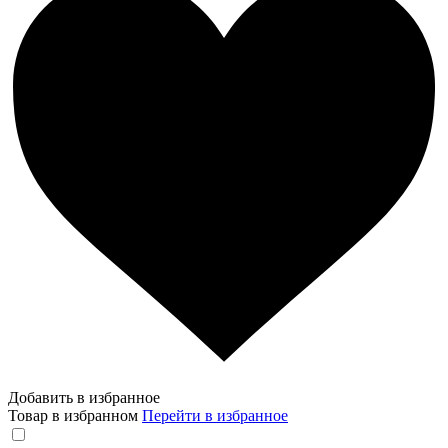
Добавить в избранное
Товар в избранном
Перейти в избранное