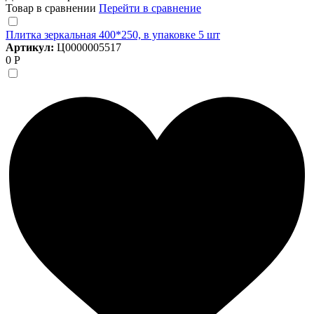
Товар в сравнении
Перейти в сравнение
Плитка зеркальная 400*250, в упаковке 5 шт
Артикул:
Ц0000005517
0 Р