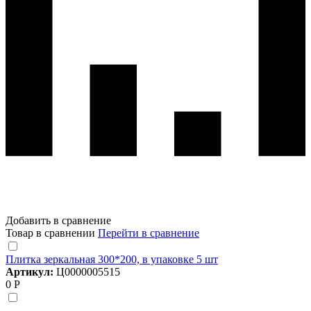
Добавить в сравнение
Товар в сравнении
Перейти в сравнение
Плитка зеркальная 300*200, в упаковке 5 шт
Артикул:
Ц0000005515
0 Р