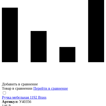
Добавить в сравнение
Товар в сравнении
Перейти в сравнение
Ручка мебельная 1192 Brass
Артикул:
У40356
146 Р