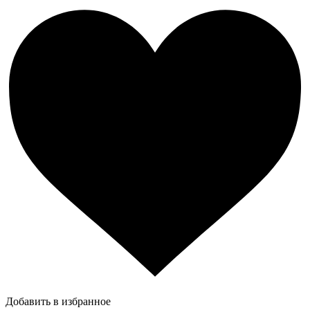
Добавить в избранное