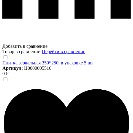
Добавить в сравнение
Товар в сравнении
Перейти в сравнение
Плитка зеркальная 350*250, в упаковке 5 шт
Артикул:
Ц0000005516
0 Р