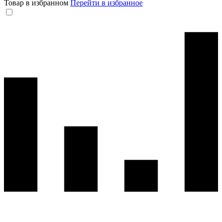
Товар в избранном
Перейти в избранное