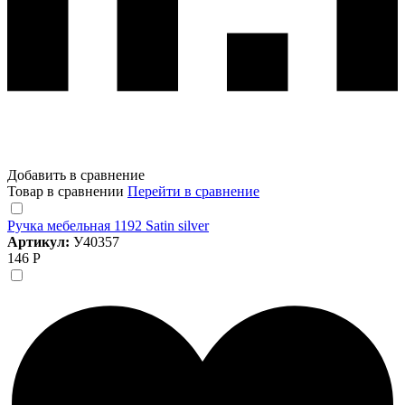
Добавить в сравнение
Товар в сравнении
Перейти в сравнение
Ручка мебельная 1192 Satin silver
Артикул:
У40357
146 Р