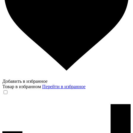
Добавить в избранное
Товар в избранном
Перейти в избранное