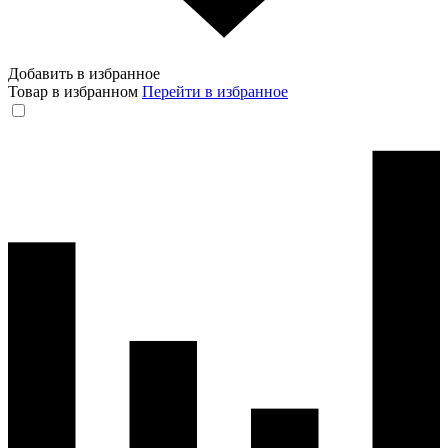
Добавить в избранное
Товар в избранном
Перейти в избранное