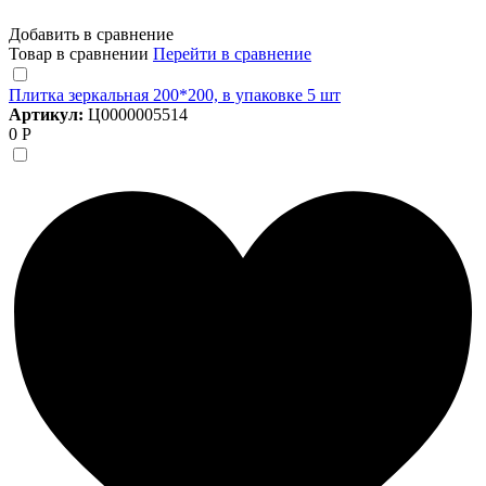
Добавить в сравнение
Товар в сравнении
Перейти в сравнение
Плитка зеркальная 200*200, в упаковке 5 шт
Артикул:
Ц0000005514
0 Р