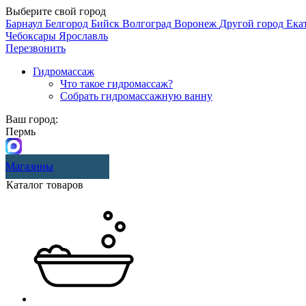
Выберите свой город
Барнаул
Белгород
Бийск
Волгоград
Воронеж
Другой город
Ека
Чебоксары
Ярославль
Перезвонить
Гидромассаж
Что такое гидромассаж?
Собрать гидромассажную ванну
Ваш город:
Пермь
Магазины
Каталог товаров