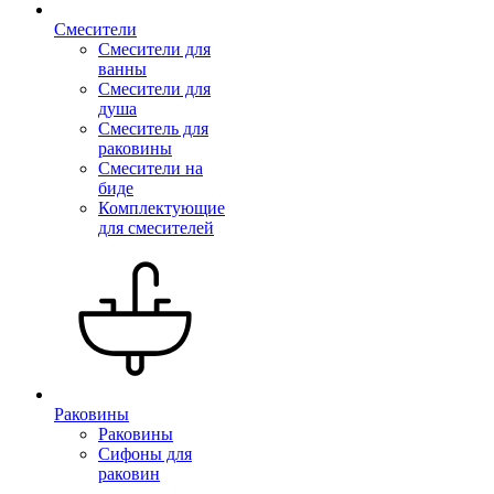
Смесители
Смесители для
ванны
Смесители для
душа
Смеситель для
раковины
Смесители на
биде
Комплектующие
для смесителей
Раковины
Раковины
Сифоны для
раковин