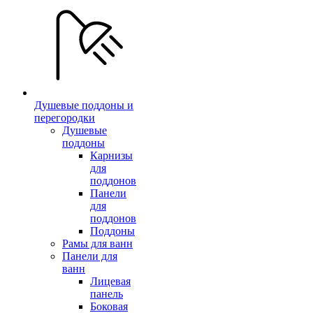
Душевые поддоны и
перегородки
Душевые
поддоны
Карнизы
для
поддонов
Панели
для
поддонов
Поддоны
Рамы для ванн
Панели для
ванн
Лицевая
панель
Боковая