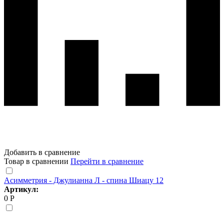
Добавить в сравнение
Товар в сравнении
Перейти в сравнение
Асимметрия - Джулианна Л - спина Шиацу 12
Артикул:
0 Р