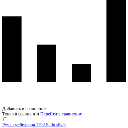
Добавить в сравнение
Товар в сравнении
Перейти в сравнение
Ручка мебельная 1192 Satin silver