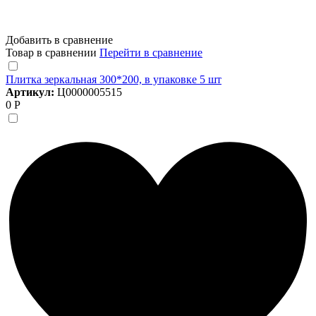
Добавить в сравнение
Товар в сравнении
Перейти в сравнение
Плитка зеркальная 300*200, в упаковке 5 шт
Артикул:
Ц0000005515
0 Р