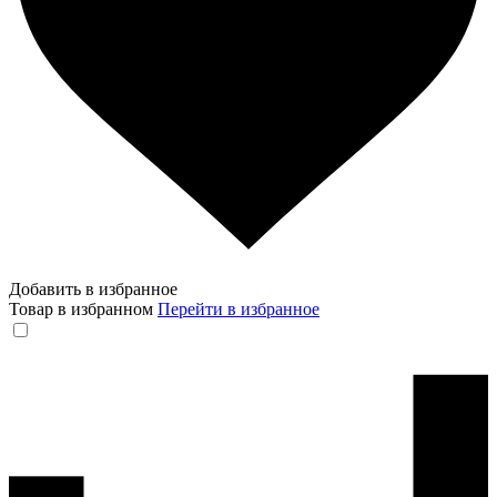
Добавить в избранное
Товар в избранном
Перейти в избранное