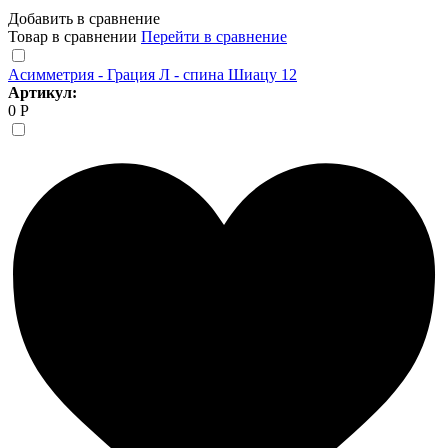
Добавить в сравнение
Товар в сравнении
Перейти в сравнение
Асимметрия - Грация Л - спина Шиацу 12
Артикул:
0 Р