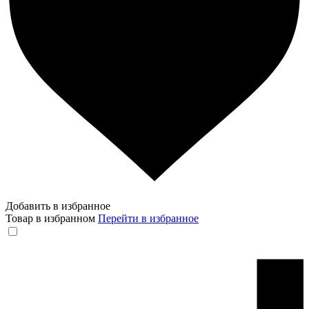
Добавить в избранное
Товар в избранном
Перейти в избранное