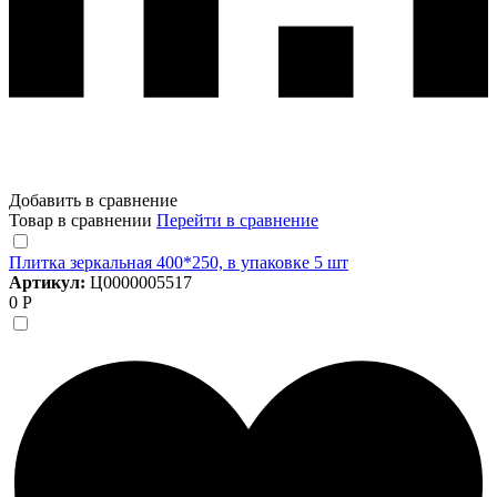
Добавить в сравнение
Товар в сравнении
Перейти в сравнение
Плитка зеркальная 400*250, в упаковке 5 шт
Артикул:
Ц0000005517
0 Р