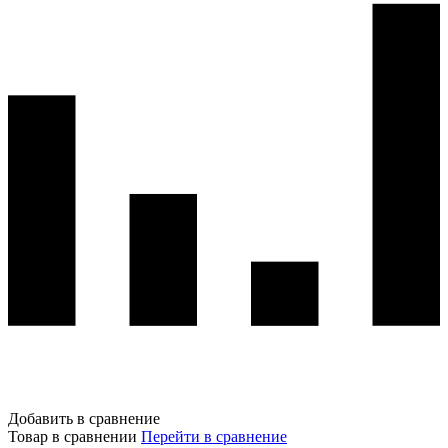
Добавить в сравнение
Товар в сравнении
Перейти в сравнение