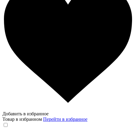
Добавить в избранное
Товар в избранном
Перейти в избранное