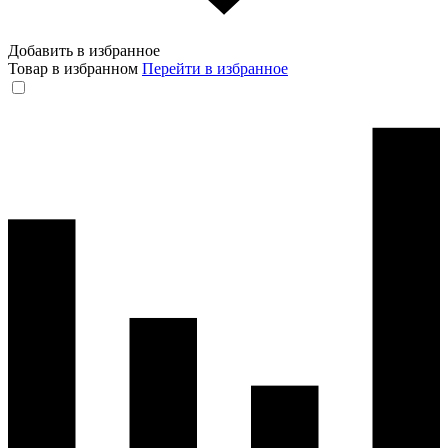
Добавить в избранное
Товар в избранном
Перейти в избранное