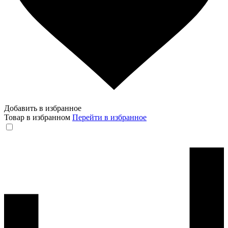
Добавить в избранное
Товар в избранном
Перейти в избранное