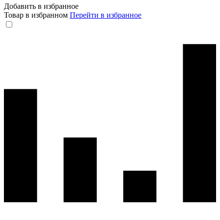
Добавить в избранное
Товар в избранном
Перейти в избранное