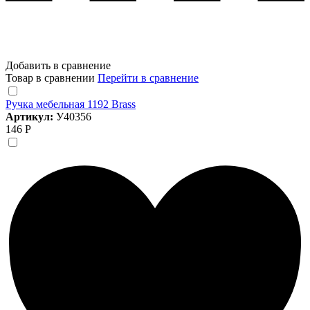
Добавить в сравнение
Товар в сравнении
Перейти в сравнение
Ручка мебельная 1192 Brass
Артикул:
У40356
146 Р