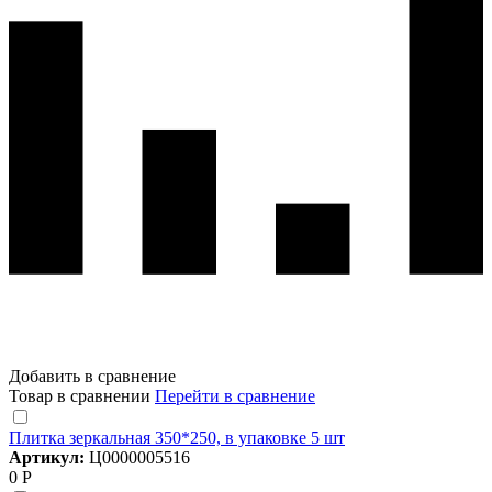
Добавить в сравнение
Товар в сравнении
Перейти в сравнение
Плитка зеркальная 350*250, в упаковке 5 шт
Артикул:
Ц0000005516
0 Р