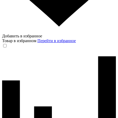
Добавить в избранное
Товар в избранном
Перейти в избранное