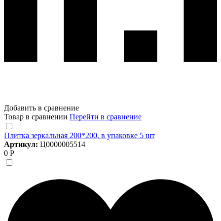
Добавить в сравнение
Товар в сравнении
Перейти в сравнение
Плитка зеркальная 200*200, в упаковке 5 шт
Артикул:
Ц0000005514
0 Р