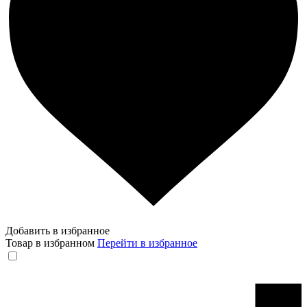
Добавить в избранное
Товар в избранном
Перейти в избранное