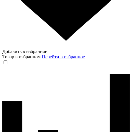
Добавить в избранное
Товар в избранном
Перейти в избранное