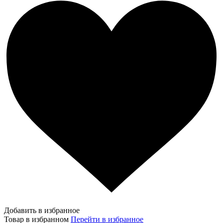
Добавить в избранное
Товар в избранном
Перейти в избранное