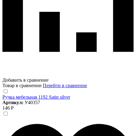
Добавить в сравнение
Товар в сравнении
Перейти в сравнение
Ручка мебельная 1192 Satin silver
Артикул:
У40357
146 Р