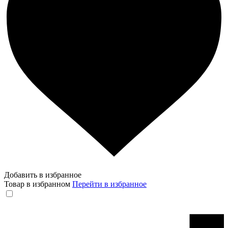
Добавить в избранное
Товар в избранном
Перейти в избранное