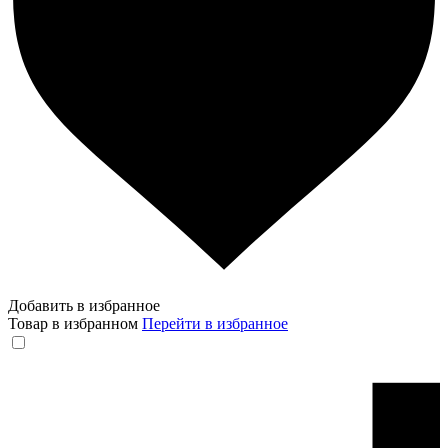
Добавить в избранное
Товар в избранном
Перейти в избранное