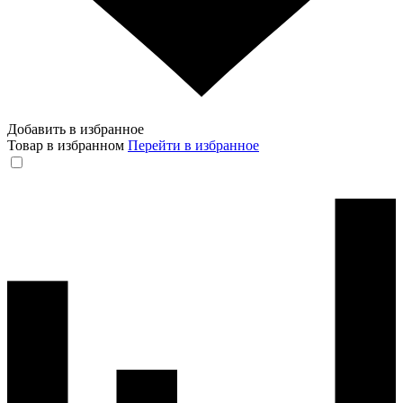
Добавить в избранное
Товар в избранном
Перейти в избранное