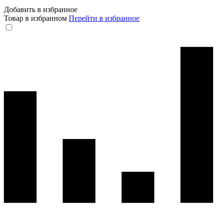
Добавить в избранное
Товар в избранном
Перейти в избранное