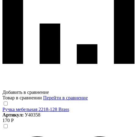
Добавить в сравнение
Товар в сравнении
Перейти в сравнение
Ручка мебельная 2218-128 Brass
Артикул:
У40358
170 Р