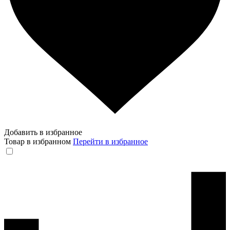
Добавить в избранное
Товар в избранном
Перейти в избранное