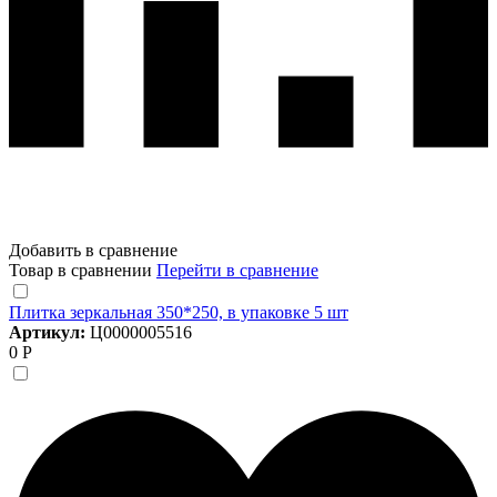
Добавить в сравнение
Товар в сравнении
Перейти в сравнение
Плитка зеркальная 350*250, в упаковке 5 шт
Артикул:
Ц0000005516
0 Р