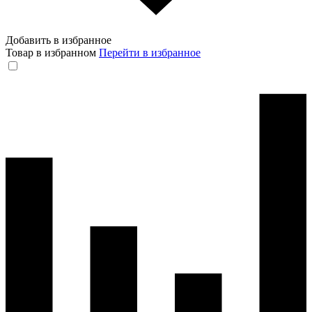
Добавить в избранное
Товар в избранном
Перейти в избранное