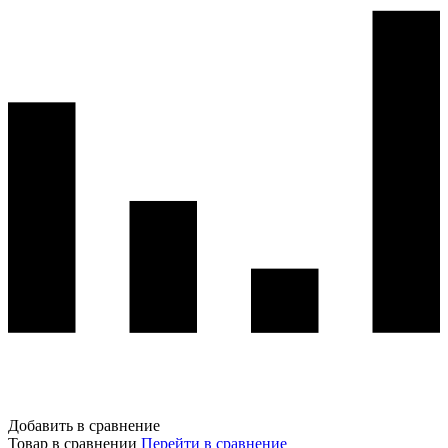
Добавить в сравнение
Товар в сравнении
Перейти в сравнение