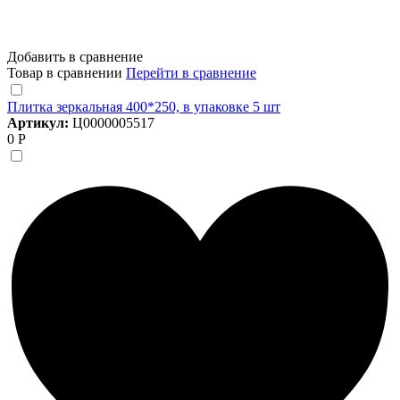
Добавить в сравнение
Товар в сравнении
Перейти в сравнение
Плитка зеркальная 400*250, в упаковке 5 шт
Артикул:
Ц0000005517
0 Р