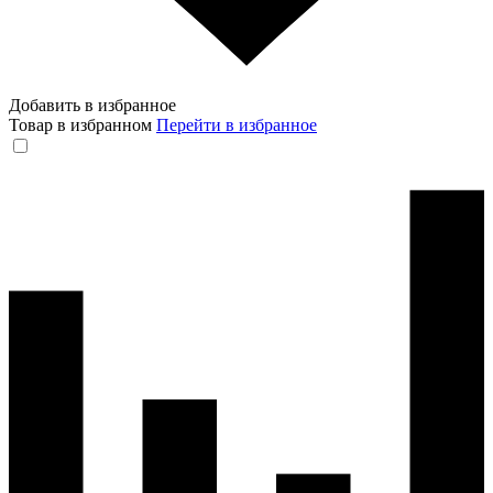
Добавить в избранное
Товар в избранном
Перейти в избранное