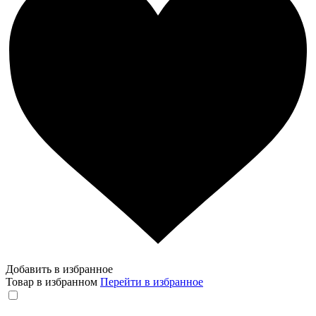
Добавить в избранное
Товар в избранном
Перейти в избранное