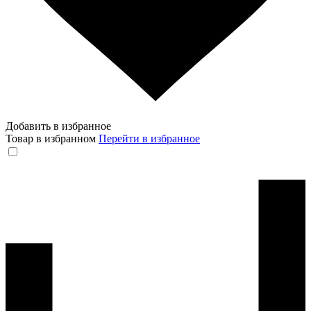
Добавить в избранное
Товар в избранном
Перейти в избранное