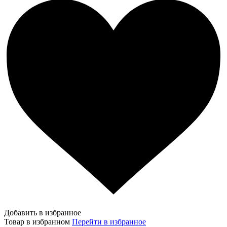
Добавить в избранное
Товар в избранном
Перейти в избранное