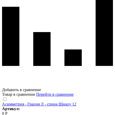
Добавить в сравнение
Товар в сравнении
Перейти в сравнение
Асимметрия - Грация Л - спина Шиацу 12
Артикул:
0 Р