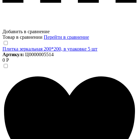
Добавить в сравнение
Товар в сравнении
Перейти в сравнение
Плитка зеркальная 200*200, в упаковке 5 шт
Артикул:
Ц0000005514
0 Р