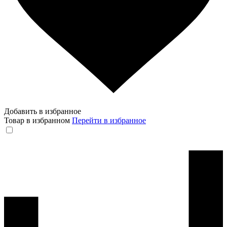
Добавить в избранное
Товар в избранном
Перейти в избранное