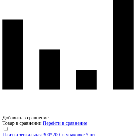
Добавить в сравнение
Товар в сравнении
Перейти в сравнение
Плитка зеркальная 300*200, в упаковке 5 шт