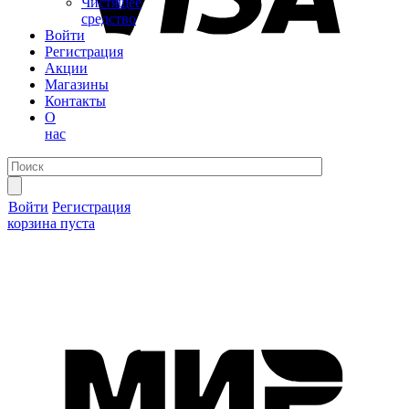
Чистящее
средство
Войти
Регистрация
Акции
Магазины
Контакты
О
нас
Войти
Регистрация
корзина пуста