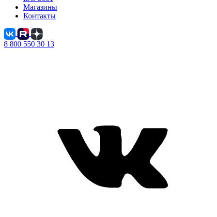
Магазины
Контакты
8 800 550 30 13