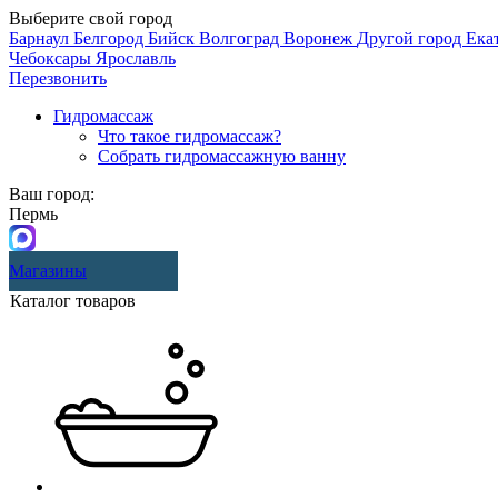
Выберите свой город
Барнаул
Белгород
Бийск
Волгоград
Воронеж
Другой город
Ека
Чебоксары
Ярославль
Перезвонить
Гидромассаж
Что такое гидромассаж?
Собрать гидромассажную ванну
Ваш город:
Пермь
Магазины
Каталог товаров