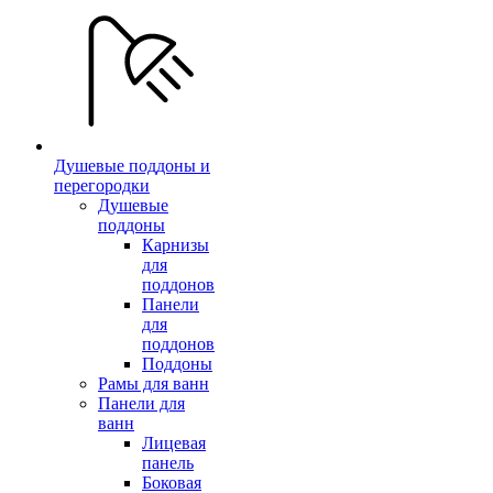
Душевые поддоны и
перегородки
Душевые
поддоны
Карнизы
для
поддонов
Панели
для
поддонов
Поддоны
Рамы для ванн
Панели для
ванн
Лицевая
панель
Боковая