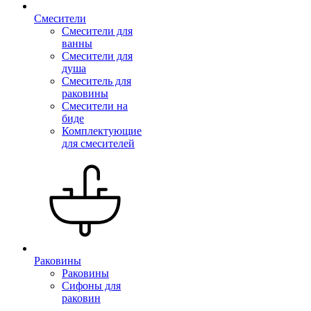
Смесители
Смесители для
ванны
Смесители для
душа
Смеситель для
раковины
Смесители на
биде
Комплектующие
для смесителей
Раковины
Раковины
Сифоны для
раковин