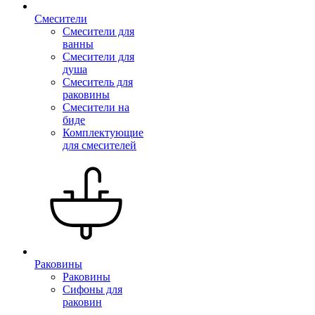
Смесители
Смесители для
ванны
Смесители для
душа
Смеситель для
раковины
Смесители на
биде
Комплектующие
для смесителей
Раковины
Раковины
Сифоны для
раковин