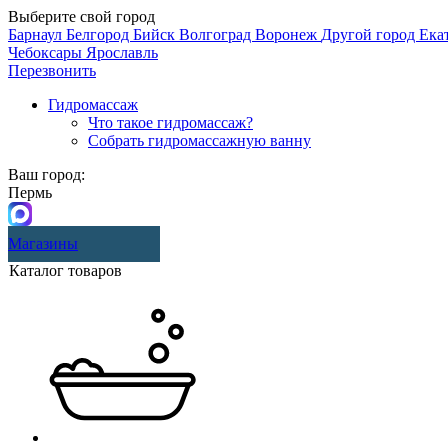
Выберите свой город
Барнаул
Белгород
Бийск
Волгоград
Воронеж
Другой город
Ека
Чебоксары
Ярославль
Перезвонить
Гидромассаж
Что такое гидромассаж?
Собрать гидромассажную ванну
Ваш город:
Пермь
Магазины
Каталог товаров