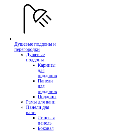
Душевые поддоны и
перегородки
Душевые
поддоны
Карнизы
для
поддонов
Панели
для
поддонов
Поддоны
Рамы для ванн
Панели для
ванн
Лицевая
панель
Боковая