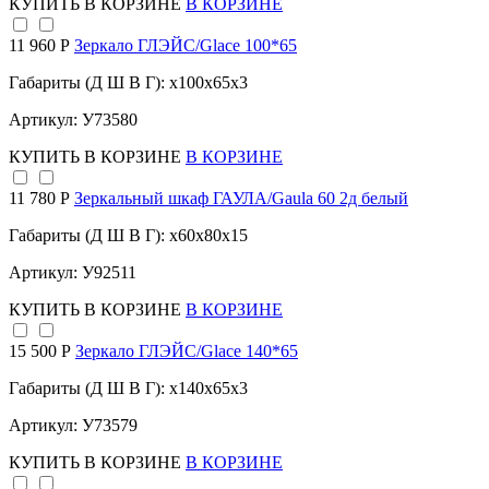
КУПИТЬ
В КОРЗИНЕ
В КОРЗИНЕ
11 960 Р
Зеркало ГЛЭЙС/Glace 100*65
Габариты (Д Ш В Г): x100x65x3
Артикул: У73580
КУПИТЬ
В КОРЗИНЕ
В КОРЗИНЕ
11 780 Р
Зеркальный шкаф ГАУЛА/Gaula 60 2д белый
Габариты (Д Ш В Г): x60x80x15
Артикул: У92511
КУПИТЬ
В КОРЗИНЕ
В КОРЗИНЕ
15 500 Р
Зеркало ГЛЭЙС/Glace 140*65
Габариты (Д Ш В Г): x140x65x3
Артикул: У73579
КУПИТЬ
В КОРЗИНЕ
В КОРЗИНЕ