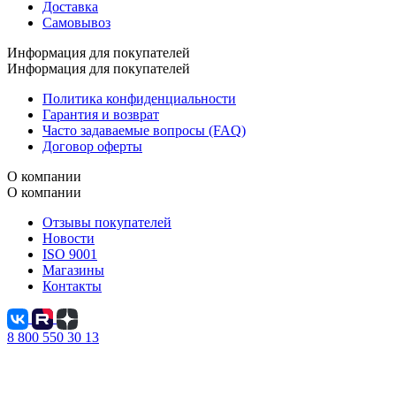
Доставка
Самовывоз
Информация для покупателей
Информация для покупателей
Политика конфиденциальности
Гарантия и возврат
Часто задаваемые вопросы (FAQ)
Договор оферты
О компании
О компании
Отзывы покупателей
Новости
ISO 9001
Магазины
Контакты
8 800 550 30 13