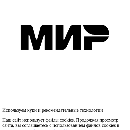
Используем куки и рекомендательные технологии
Наш сайт использует файлы cookies. Продолжая просмотр
сайта, вы соглашаетесь с использованием файлов cookies в