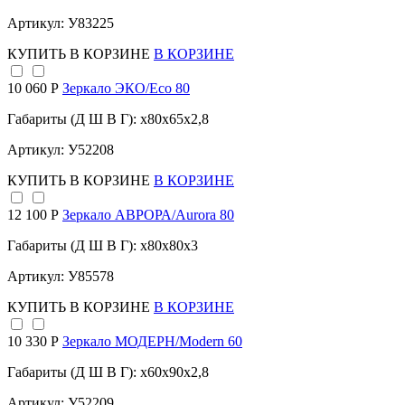
Артикул: У83225
КУПИТЬ
В КОРЗИНЕ
В КОРЗИНЕ
10 060 Р
Зеркало ЭКО/Eco 80
Габариты (Д Ш В Г): x80x65x2,8
Артикул: У52208
КУПИТЬ
В КОРЗИНЕ
В КОРЗИНЕ
12 100 Р
Зеркало АВРОРА/Aurora 80
Габариты (Д Ш В Г): x80x80x3
Артикул: У85578
КУПИТЬ
В КОРЗИНЕ
В КОРЗИНЕ
10 330 Р
Зеркало МОДЕРН/Modern 60
Габариты (Д Ш В Г): x60x90x2,8
Артикул: У52209