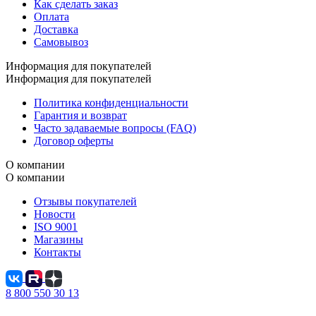
Как сделать заказ
Оплата
Доставка
Самовывоз
Информация для покупателей
Информация для покупателей
Политика конфиденциальности
Гарантия и возврат
Часто задаваемые вопросы (FAQ)
Договор оферты
О компании
О компании
Отзывы покупателей
Новости
ISO 9001
Магазины
Контакты
8 800 550 30 13