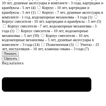
10 лет, душевые аксессуары в комплекте - 3 года, картриджи и
кранбуксы - 5 лет (
4
)
Корпус - 10 лет, картриджи и
кранбуксы - 5 лет (
1
)
Корпус - 7 лет, душевые аксессуары в
комплекте - 1 год, водозапорные механизмы - 3 года (
1
)
Корпус смесителя - 10 лет, картриджи и кранбуксы - 5 лет (
5
)
Корпус смесителя - 7 лет, водозапорные механизмы - 3
года (
1
)
Корпус смесителя – 10 лет, водозапорные
механизмы – 5 лет (
59
)
Корпус смесителя – 10 лет,
водозапорные механизмы – 5 лет, душевые аксессуары в
комплекте – 3 года (
14
)
Пожизненная (
3
)
Унитаз – 25
лет, инсталляция – 10 лет, клавиша смыва – 3 года (
7
)
Вид каталога