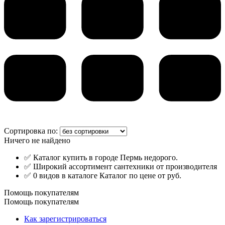
Сортировка по:
Ничего не найдено
✅ Каталог купить в городе Пермь недорого.
✅ Широкий ассортимент сантехники от производителя
✅ 0 видов в каталоге Каталог по цене от руб.
Помощь покупателям
Помощь покупателям
Как зарегистрироваться