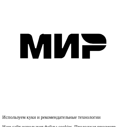
Используем куки и рекомендательные технологии
Наш сайт использует файлы cookies. Продолжая просмотр