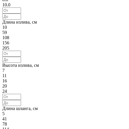
10.0
Длина излива, см
10
59
108
156
205
Высота излива, см
7
11
16
20
24
Длина шланга, см
5
41
78