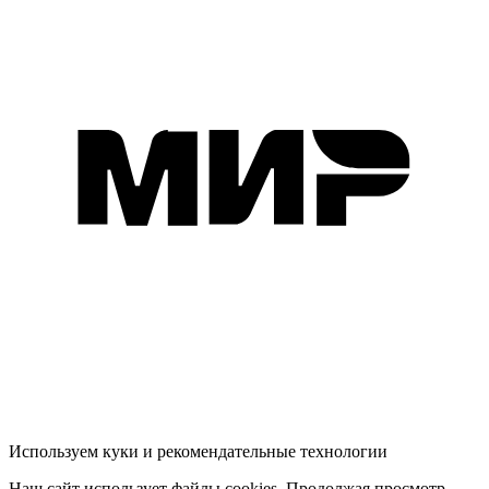
Используем куки и рекомендательные технологии
Наш сайт использует файлы cookies. Продолжая просмотр