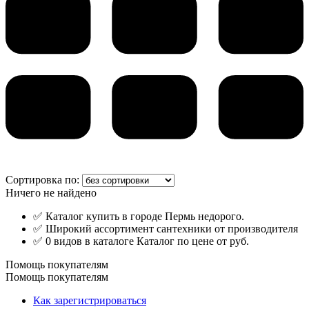
Сортировка по:
Ничего не найдено
✅ Каталог купить в городе Пермь недорого.
✅ Широкий ассортимент сантехники от производителя
✅ 0 видов в каталоге Каталог по цене от руб.
Помощь покупателям
Помощь покупателям
Как зарегистрироваться