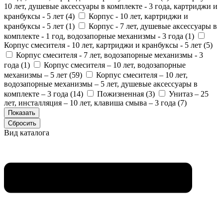
10 лет, душевые аксессуары в комплекте - 3 года, картриджи и
кранбуксы - 5 лет (
4
)
Корпус - 10 лет, картриджи и
кранбуксы - 5 лет (
1
)
Корпус - 7 лет, душевые аксессуары в
комплекте - 1 год, водозапорные механизмы - 3 года (
1
)
Корпус смесителя - 10 лет, картриджи и кранбуксы - 5 лет (
5
)
Корпус смесителя - 7 лет, водозапорные механизмы - 3
года (
1
)
Корпус смесителя – 10 лет, водозапорные
механизмы – 5 лет (
59
)
Корпус смесителя – 10 лет,
водозапорные механизмы – 5 лет, душевые аксессуары в
комплекте – 3 года (
14
)
Пожизненная (
3
)
Унитаз – 25
лет, инсталляция – 10 лет, клавиша смыва – 3 года (
7
)
Вид каталога