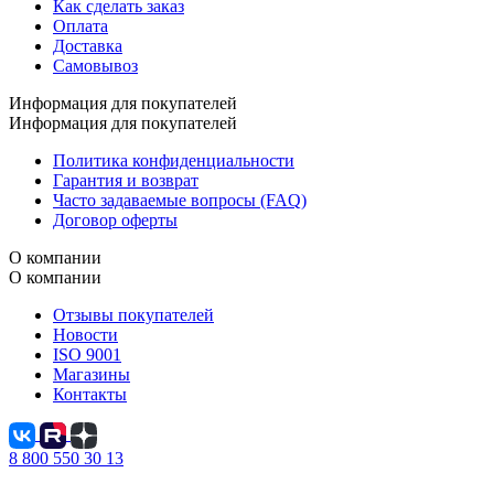
Как сделать заказ
Оплата
Доставка
Самовывоз
Информация для покупателей
Информация для покупателей
Политика конфиденциальности
Гарантия и возврат
Часто задаваемые вопросы (FAQ)
Договор оферты
О компании
О компании
Отзывы покупателей
Новости
ISO 9001
Магазины
Контакты
8 800 550 30 13