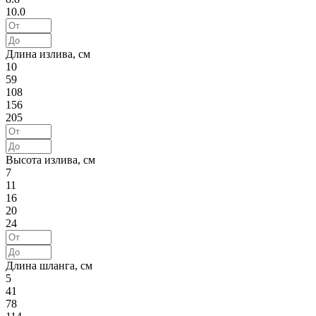
10.0
Длина излива, см
10
59
108
156
205
Высота излива, см
7
11
16
20
24
Длина шланга, см
5
41
78