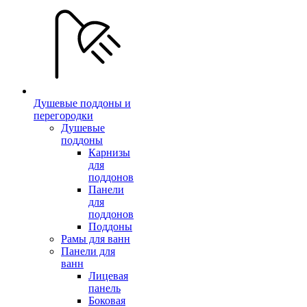
Душевые поддоны и
перегородки
Душевые
поддоны
Карнизы
для
поддонов
Панели
для
поддонов
Поддоны
Рамы для ванн
Панели для
ванн
Лицевая
панель
Боковая