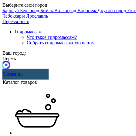
Выберите свой город
Барнаул
Белгород
Бийск
Волгоград
Воронеж
Другой город
Ека
Чебоксары
Ярославль
Перезвонить
Гидромассаж
Что такое гидромассаж?
Собрать гидромассажную ванну
Ваш город:
Пермь
Магазины
Каталог товаров