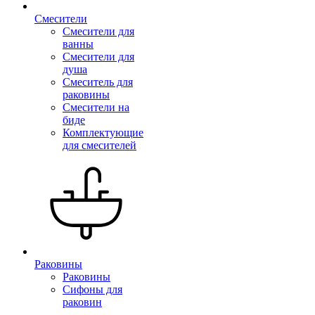
Смесители
Смесители для
ванны
Смесители для
душа
Смеситель для
раковины
Смесители на
биде
Комплектующие
для смесителей
Раковины
Раковины
Сифоны для
раковин