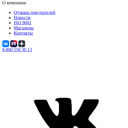
О компании
Отзывы покупателей
Новости
ISO 9001
Магазины
Контакты
8 800 550 30 13