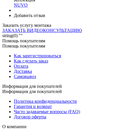
NUVO
Добавить отзыв
Заказать услугу монтажа
ЗАКАЗАТЬ ВИДЕОКОНСУЛЬТАЦИЮ
string(0) ""
Помощь покупателям
Помощь покупателям
Как зарегистрироваться
Как сделать заказ
Оплата
Доставка
Самовывоз
Информация для покупателей
Информация для покупателей
Политика конфиденциальности
Гарантия и возврат
Часто задаваемые вопросы (FAQ)
Договор оферты
О компании