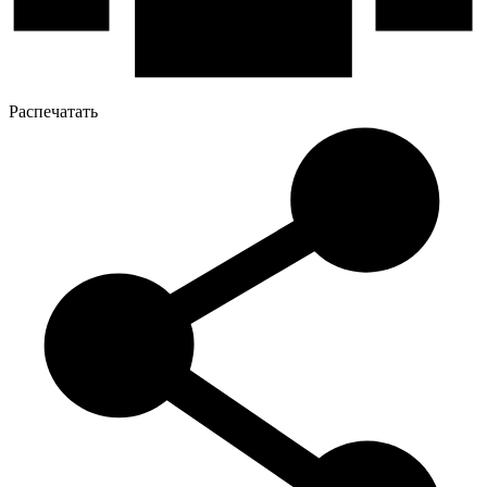
Распечатать