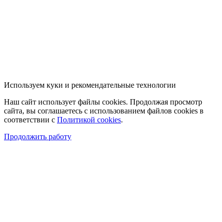
Используем куки и рекомендательные технологии
Наш сайт использует файлы cookies. Продолжая просмотр
сайта, вы соглашаетесь с использованием файлов cookies в
соответствии с
Политикой cookies
.
Продолжить работу