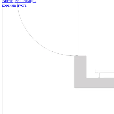
Войти
Регистрация
корзина пуста