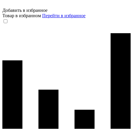
Добавить в избранное
Товар в избранном
Перейти в избранное