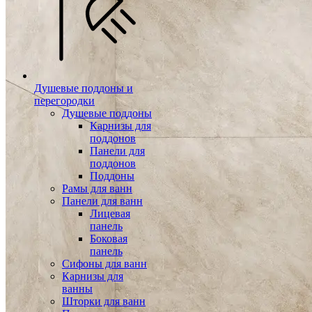
Душевые поддоны и
перегородки
Душевые поддоны
Карнизы для
поддонов
Панели для
поддонов
Поддоны
Рамы для ванн
Панели для ванн
Лицевая
панель
Боковая
панель
Сифоны для ванн
Карнизы для
ванны
Шторки для ванн