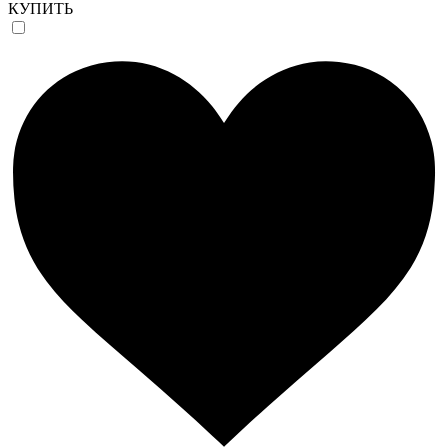
КУПИТЬ