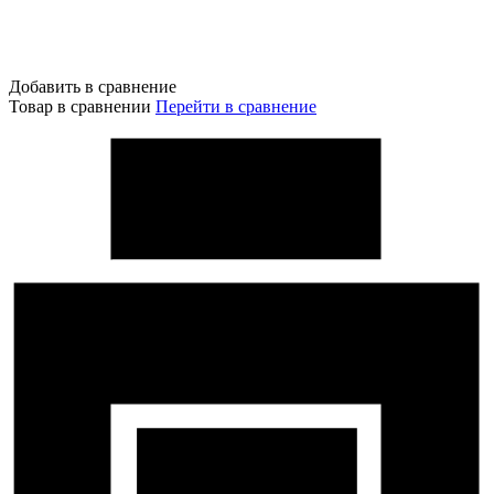
Добавить в сравнение
Товар в сравнении
Перейти в сравнение