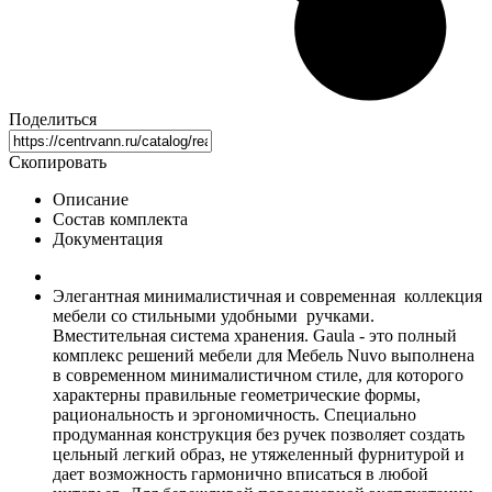
Поделиться
Скопировать
Описание
Состав комплекта
Документация
Элегантная минималистичная и современная коллекция
мебели со стильными удобными ручками.
Вместительная система хранения. Gaula - это полный
комплекс решений мебели для Мебель Nuvo выполнена
в современном минималистичном стиле, для которого
характерны правильные геометрические формы,
рациональность и эргономичность. Специально
продуманная конструкция без ручек позволяет создать
цельный легкий образ, не утяжеленный фурнитурой и
дает возможность гармонично вписаться в любой