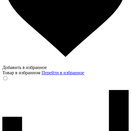
Добавить в избранное
Товар в избранном
Перейти в избранное