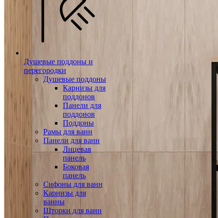
Душевые поддоны и
перегородки
Душевые поддоны
Карнизы для
поддонов
Панели для
поддонов
Поддоны
Рамы для ванн
Панели для ванн
Лицевая
панель
Боковая
панель
Сифоны для ванн
Карнизы для
ванны
Шторки для ванн