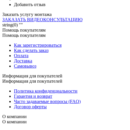
Добавить отзыв
Заказать услугу монтажа
ЗАКАЗАТЬ ВИДЕОКОНСУЛЬТАЦИЮ
string(0) ""
Помощь покупателям
Помощь покупателям
Как зарегистрироваться
Как сделать заказ
Оплата
Доставка
Самовывоз
Информация для покупателей
Информация для покупателей
Политика конфиденциальности
Гарантия и возврат
Часто задаваемые вопросы (FAQ)
Договор оферты
О компании
О компании