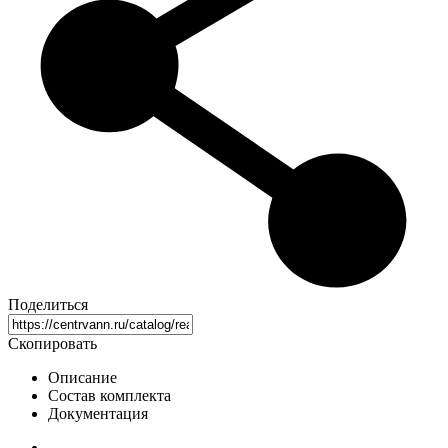
Поделиться
Скопировать
Описание
Состав комплекта
Документация