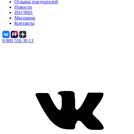
Отзывы покупателей
Новости
ISO 9001
Магазины
Контакты
8 800 550 30 13