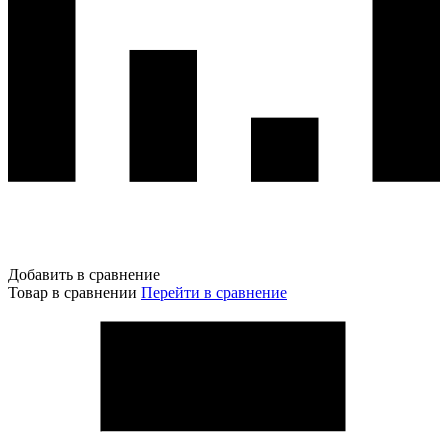
Добавить в сравнение
Товар в сравнении
Перейти в сравнение