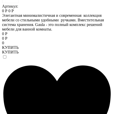
Артикул:
0 Р
0 Р
Элегантная минималистичная и современная коллекция
мебели со стильными удобными ручками. Вместительная
система хранения. Gaula - это полный комплекс решений
мебели для ванной комнаты.
0 Р
0 Р
0
КУПИТЬ
КУПИТЬ