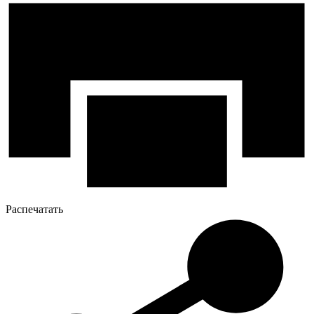
Распечатать