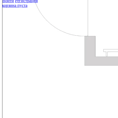
Войти
Регистрация
корзина пуста