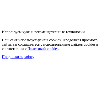
Используем куки и рекомендательные технологии
Наш сайт использует файлы cookies. Продолжая просмотр
сайта, вы соглашаетесь с использованием файлов cookies в
соответствии с
Политикой cookies
.
Продолжить работу