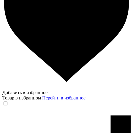
Добавить в избранное
Товар в избранном
Перейти в избранное