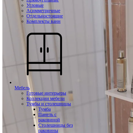
Угловые
Асимметричные
Отдельностоящие
Комплекты ванн
Мебель
Готовые интерьеры
Коллекции мебели
Тумбы и столешницы
Тумба
Панель с
раковиной
Столешницы без
раковины