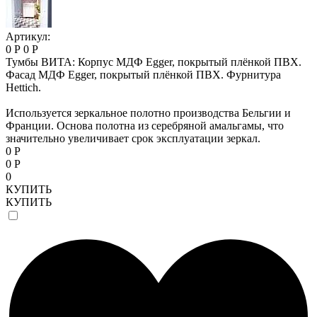
Артикул:
0 Р
0 Р
Тумбы ВИТА: Корпус МДФ Egger, покрытый плёнкой ПВХ.
Фасад МДФ Egger, покрытый плёнкой ПВХ. Фурнитура
Hettich.
Используется зеркальное полотно производства Бельгии и
Франции. Основа полотна из серебряной амальгамы, что
значительно увеличивает срок эксплуатации зеркал.
0 Р
0 Р
0
КУПИТЬ
КУПИТЬ