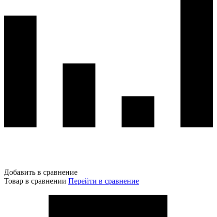
Добавить в сравнение
Товар в сравнении
Перейти в сравнение