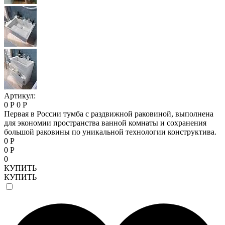
Артикул:
0 Р
0 Р
Первая в России тумба с раздвижной раковиной, выполнена
для экономии пространства ванной комнаты и сохранения
большой раковины по уникальной технологии конструктива.
0 Р
0 Р
0
КУПИТЬ
КУПИТЬ