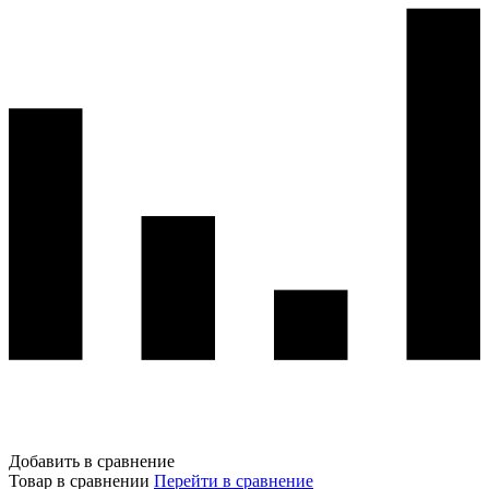
Добавить в сравнение
Товар в сравнении
Перейти в сравнение