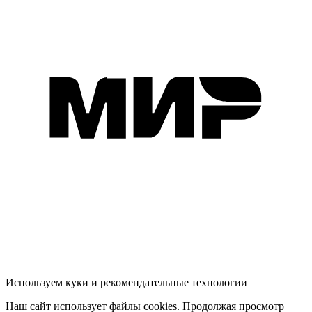
Используем куки и рекомендательные технологии
Наш сайт использует файлы cookies. Продолжая просмотр