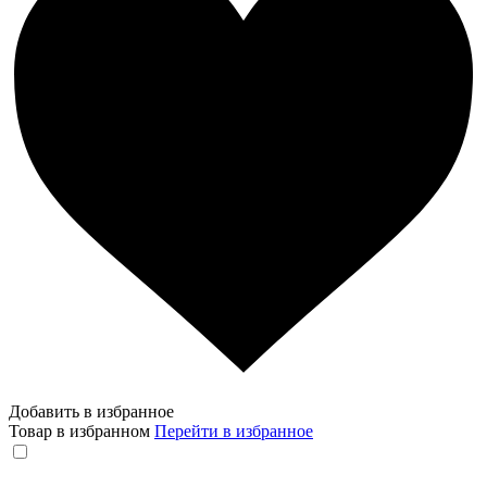
Добавить в избранное
Товар в избранном
Перейти в избранное