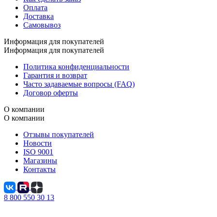
Оплата
Доставка
Самовывоз
Информация для покупателей
Информация для покупателей
Политика конфиденциальности
Гарантия и возврат
Часто задаваемые вопросы (FAQ)
Договор оферты
О компании
О компании
Отзывы покупателей
Новости
ISO 9001
Магазины
Контакты
8 800 550 30 13