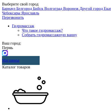
Выберите свой город
Барнаул
Белгород
Бийск
Волгоград
Воронеж
Другой город
Ека
Чебоксары
Ярославль
Перезвонить
Гидромассаж
Что такое гидромассаж?
Собрать гидромассажную ванну
Ваш город:
Пермь
Магазины
Каталог товаров