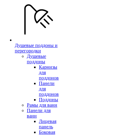
Душевые поддоны и
перегородки
Душевые
поддоны
Карнизы
для
поддонов
Панели
для
поддонов
Поддоны
Рамы для ванн
Панели для
ванн
Лицевая
панель
Боковая