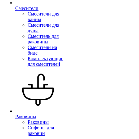
Смесители
Смесители для
ванны
Смесители для
душа
Смеситель для
раковины
Смесители на
биде
Комплектующие
для смесителей
Раковины
Раковины
Сифоны для
раковин