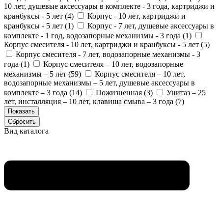
10 лет, душевые аксессуары в комплекте - 3 года, картриджи и
кранбуксы - 5 лет (
4
)
Корпус - 10 лет, картриджи и
кранбуксы - 5 лет (
1
)
Корпус - 7 лет, душевые аксессуары в
комплекте - 1 год, водозапорные механизмы - 3 года (
1
)
Корпус смесителя - 10 лет, картриджи и кранбуксы - 5 лет (
5
)
Корпус смесителя - 7 лет, водозапорные механизмы - 3
года (
1
)
Корпус смесителя – 10 лет, водозапорные
механизмы – 5 лет (
59
)
Корпус смесителя – 10 лет,
водозапорные механизмы – 5 лет, душевые аксессуары в
комплекте – 3 года (
14
)
Пожизненная (
3
)
Унитаз – 25
лет, инсталляция – 10 лет, клавиша смыва – 3 года (
7
)
Вид каталога