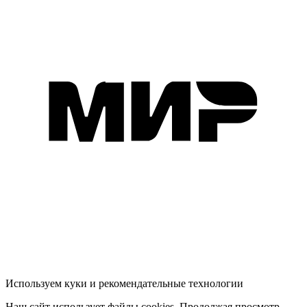
Используем куки и рекомендательные технологии
Наш сайт использует файлы cookies. Продолжая просмотр