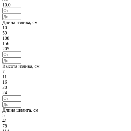
10.0
Длина излива, см
10
59
108
156
205
Высота излива, см
7
11
16
20
24
Длина шланга, см
5
41
78