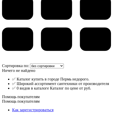
Сортировка по:
Ничего не найдено
✅ Каталог купить в городе Пермь недорого.
✅ Широкий ассортимент сантехники от производителя
✅ 0 видов в каталоге Каталог по цене от руб.
Помощь покупателям
Помощь покупателям
Как зарегистрироваться