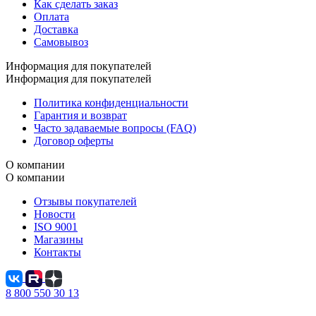
Как сделать заказ
Оплата
Доставка
Самовывоз
Информация для покупателей
Информация для покупателей
Политика конфиденциальности
Гарантия и возврат
Часто задаваемые вопросы (FAQ)
Договор оферты
О компании
О компании
Отзывы покупателей
Новости
ISO 9001
Магазины
Контакты
8 800 550 30 13