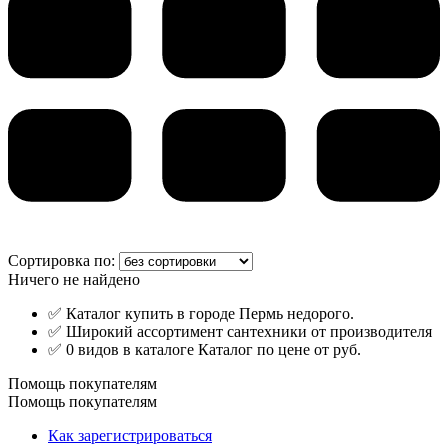
Сортировка по:
Ничего не найдено
✅ Каталог купить в городе Пермь недорого.
✅ Широкий ассортимент сантехники от производителя
✅ 0 видов в каталоге Каталог по цене от руб.
Помощь покупателям
Помощь покупателям
Как зарегистрироваться