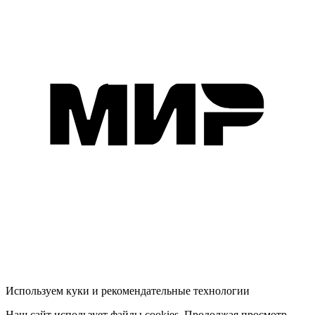
Используем куки и рекомендательные технологии
Наш сайт использует файлы cookies. Продолжая просмотр