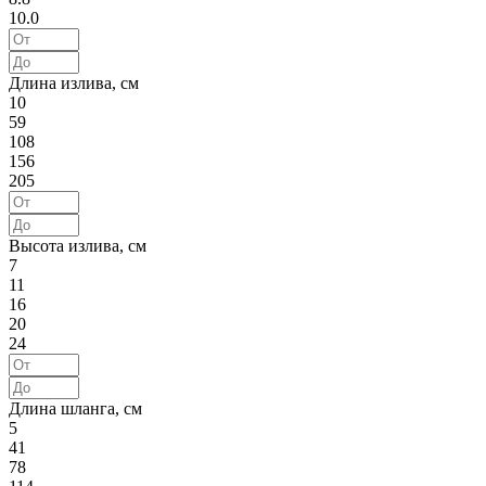
10.0
Длина излива, см
10
59
108
156
205
Высота излива, см
7
11
16
20
24
Длина шланга, см
5
41
78