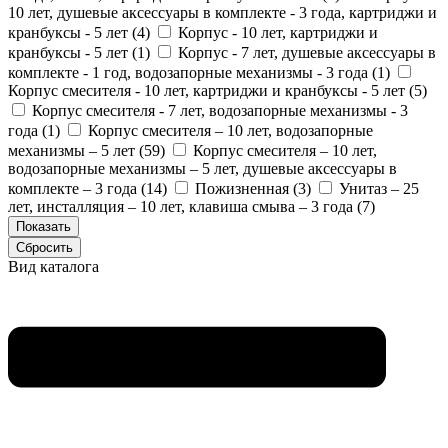
10 лет, душевые аксессуары в комплекте - 3 года, картриджи и
кранбуксы - 5 лет (
4
)
Корпус - 10 лет, картриджи и
кранбуксы - 5 лет (
1
)
Корпус - 7 лет, душевые аксессуары в
комплекте - 1 год, водозапорные механизмы - 3 года (
1
)
Корпус смесителя - 10 лет, картриджи и кранбуксы - 5 лет (
5
)
Корпус смесителя - 7 лет, водозапорные механизмы - 3
года (
1
)
Корпус смесителя – 10 лет, водозапорные
механизмы – 5 лет (
59
)
Корпус смесителя – 10 лет,
водозапорные механизмы – 5 лет, душевые аксессуары в
комплекте – 3 года (
14
)
Пожизненная (
3
)
Унитаз – 25
лет, инсталляция – 10 лет, клавиша смыва – 3 года (
7
)
Вид каталога