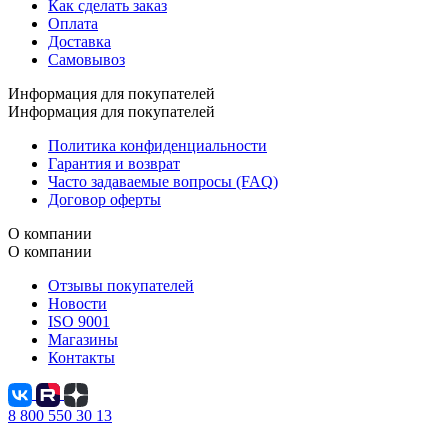
Как сделать заказ
Оплата
Доставка
Самовывоз
Информация для покупателей
Информация для покупателей
Политика конфиденциальности
Гарантия и возврат
Часто задаваемые вопросы (FAQ)
Договор оферты
О компании
О компании
Отзывы покупателей
Новости
ISO 9001
Магазины
Контакты
8 800 550 30 13