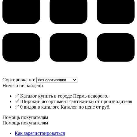
Сортировка по:
Ничего не найдено
✅ Каталог купить в городе Пермь недорого.
✅ Широкий ассортимент сантехники от производителя
✅ 0 видов в каталоге Каталог по цене от руб.
Помощь покупателям
Помощь покупателям
Как зарегистрироваться