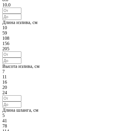
10.0
Длина излива, см
10
59
108
156
205
Высота излива, см
7
11
16
20
24
Длина шланга, см
5
41
78