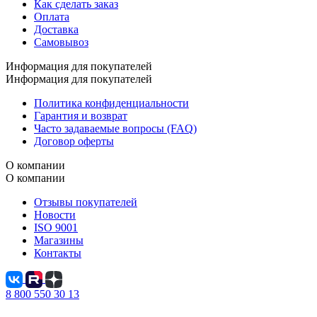
Как сделать заказ
Оплата
Доставка
Самовывоз
Информация для покупателей
Информация для покупателей
Политика конфиденциальности
Гарантия и возврат
Часто задаваемые вопросы (FAQ)
Договор оферты
О компании
О компании
Отзывы покупателей
Новости
ISO 9001
Магазины
Контакты
8 800 550 30 13