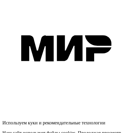
Используем куки и рекомендательные технологии
Наш сайт использует файлы cookies. Продолжая просмотр