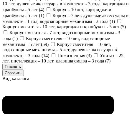
10 лет, душевые аксессуары в комплекте - 3 года, картриджи и
кранбуксы - 5 лет (
4
)
Корпус - 10 лет, картриджи и
кранбуксы - 5 лет (
1
)
Корпус - 7 лет, душевые аксессуары в
комплекте - 1 год, водозапорные механизмы - 3 года (
1
)
Корпус смесителя - 10 лет, картриджи и кранбуксы - 5 лет (
5
)
Корпус смесителя - 7 лет, водозапорные механизмы - 3
года (
1
)
Корпус смесителя – 10 лет, водозапорные
механизмы – 5 лет (
59
)
Корпус смесителя – 10 лет,
водозапорные механизмы – 5 лет, душевые аксессуары в
комплекте – 3 года (
14
)
Пожизненная (
3
)
Унитаз – 25
лет, инсталляция – 10 лет, клавиша смыва – 3 года (
7
)
Вид каталога