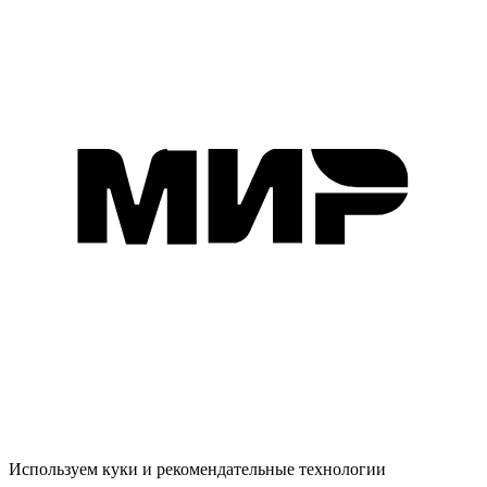
Используем куки и рекомендательные технологии