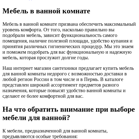
Мебель в ванной комнате
Мебель в ванной комнате призвана обеспечить максимальный
уровень комфорта. От того, насколько правильно вы
подобрали мебель, зависит функциональность самого
помещения, наличие полезной площади, удобство купания и
принятия различных гигиенических процедур. Мы это знаем
и поможем подобрать для вас функциональную и надежную
мебель, которая прослужит долгие годы.
Наш интернет магазин сантехники предлагает купить мебель
для ванной комнаты недорого с возможностью доставки в
любой регион России в том числе и в Пермь. В каталоге
представлен широкий ассортимент предметов разного
назначения, которые повысят удобство ванной комнаты и
сделают ее более комфортной для вас.
На что обратить внимание при выборе
мебели для ванной?
К мебели, предназначенной для ванной комнаты,
предъявляются особые требования: