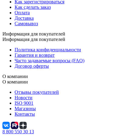
Как зарегистрироваться
Как сделать заказ
Оплата
Доставка
Самовывоз
Информация для покупателей
Информация для покупателей
Политика конфиденциальности
Гарантия и возврат
Часто задаваемые вопросы (FAQ)
Договор оферты
О компании
О компании
Отзывы покупателей
Новости
ISO 9001
Магазины
Контакты
8 800 550 30 13