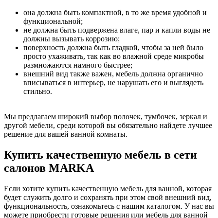
она должна быть компактной, в то же время удобной и
функциональной;
не должна быть подвержена влаге, пар и капли воды не
должны вызывать коррозию;
поверхность должна быть гладкой, чтобы за ней было
просто ухаживать, так как во влажной среде микробы
размножаются намного быстрее;
внешний вид также важен, мебель должна органично
вписываться в интерьер, не нарушать его и выглядеть
стильно.
Мы предлагаем широкий выбор полочек, тумбочек, зеркал и
другой мебели, среди которой вы обязательно найдете лучшее
решение для вашей ванной комнаты.
Купить качественную мебель в сети
салонов MARKA
Если хотите купить качественную мебель для ванной, которая
будет служить долго и сохранять при этом свой внешний вид,
функциональность, ознакомьтесь с нашим каталогом. У нас вы
можете приобрести готовые решения или мебель для ванной