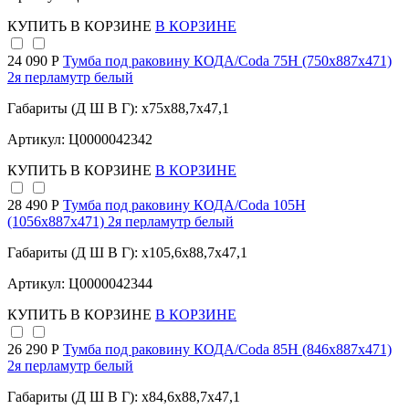
КУПИТЬ
В КОРЗИНЕ
В КОРЗИНЕ
24 090 Р
Тумба под раковину КОДА/Coda 75Н (750х887х471)
2я перламутр белый
Габариты (Д Ш В Г): x75x88,7x47,1
Артикул: Ц0000042342
КУПИТЬ
В КОРЗИНЕ
В КОРЗИНЕ
28 490 Р
Тумба под раковину КОДА/Coda 105Н
(1056х887х471) 2я перламутр белый
Габариты (Д Ш В Г): x105,6x88,7x47,1
Артикул: Ц0000042344
КУПИТЬ
В КОРЗИНЕ
В КОРЗИНЕ
26 290 Р
Тумба под раковину КОДА/Coda 85Н (846х887х471)
2я перламутр белый
Габариты (Д Ш В Г): x84,6x88,7x47,1