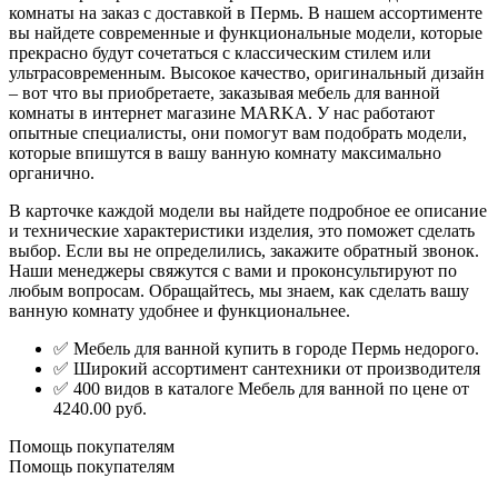
комнаты на заказ с доставкой в Пермь. В нашем ассортименте
вы найдете современные и функциональные модели, которые
прекрасно будут сочетаться с классическим стилем или
ультрасовременным. Высокое качество, оригинальный дизайн
– вот что вы приобретаете, заказывая мебель для ванной
комнаты в интернет магазине MARKA. У нас работают
опытные специалисты, они помогут вам подобрать модели,
которые впишутся в вашу ванную комнату максимально
органично.
В карточке каждой модели вы найдете подробное ее описание
и технические характеристики изделия, это поможет сделать
выбор. Если вы не определились, закажите обратный звонок.
Наши менеджеры свяжутся с вами и проконсультируют по
любым вопросам. Обращайтесь, мы знаем, как сделать вашу
ванную комнату удобнее и функциональнее.
✅ Мебель для ванной купить в городе Пермь недорого.
✅ Широкий ассортимент сантехники от производителя
✅ 400 видов в каталоге Мебель для ванной по цене от
4240.00 руб.
Помощь покупателям
Помощь покупателям